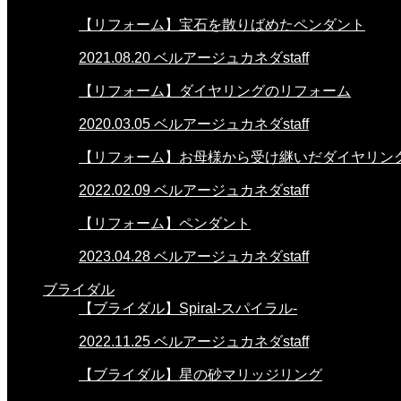
【リフォーム】宝石を散りばめたペンダント
2021.08.20
ベルアージュカネダstaff
【リフォーム】ダイヤリングのリフォーム
2020.03.05
ベルアージュカネダstaff
【リフォーム】お母様から受け継いだダイヤリン
2022.02.09
ベルアージュカネダstaff
【リフォーム】ペンダント
2023.04.28
ベルアージュカネダstaff
ブライダル
【ブライダル】Spiral-スパイラル-
2022.11.25
ベルアージュカネダstaff
【ブライダル】星の砂マリッジリング