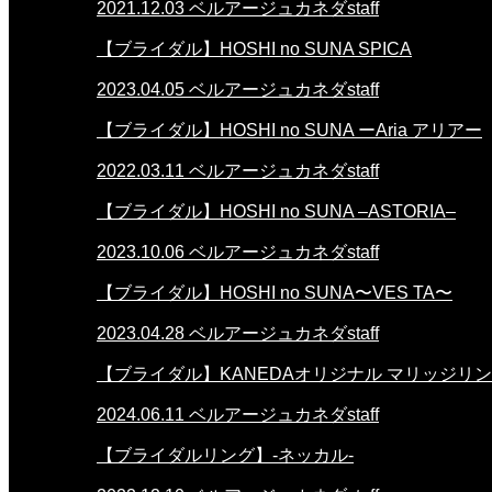
2021.12.03
ベルアージュカネダstaff
【ブライダル】HOSHI no SUNA SPICA
2023.04.05
ベルアージュカネダstaff
【ブライダル】HOSHI no SUNA ーAria アリアー
2022.03.11
ベルアージュカネダstaff
【ブライダル】HOSHI no SUNA –ASTORIA–
2023.10.06
ベルアージュカネダstaff
【ブライダル】HOSHI no SUNA〜VES TA〜
2023.04.28
ベルアージュカネダstaff
【ブライダル】KANEDAオリジナル マリッジリ
2024.06.11
ベルアージュカネダstaff
【ブライダルリング】-ネッカル-