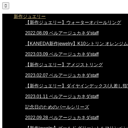

新作ジュエリー
【新作ジュエリー】ウォーターオパールリング
2022.08.09
ベルアージュカネダstaff
【KANEDA新作jewelry】K10シトリン オレ
2023.03.09
ベルアージュカネダstaff
【新作ジュエリー】アメジストリング
2023.02.07
ベルアージュカネダstaff
【新作ジュエリー】ダイヤインデックス(人差し指
2023.01.11
ベルアージュカネダstaff
記念日のためのパールシリーズ
2022.09.28
ベルアージュカネダstaff