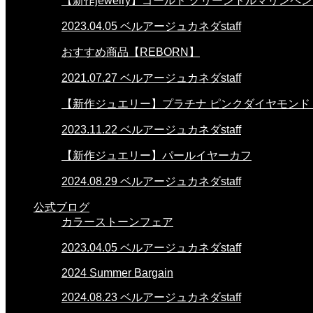
【新作jewelry】ゴールド グリーントルマリンペ
2023.04.05
ベルアージュカネダstaff
おすすめ商品【REBORN】
2021.07.27
ベルアージュカネダstaff
【新作ジュエリー】プラチナ ピンクダイヤモンド
2023.11.22
ベルアージュカネダstaff
【新作ジュエリー】パールイヤーカフ
2024.08.29
ベルアージュカネダstaff
公式ブログ
カラーストーンフェア
2023.04.05
ベルアージュカネダstaff
2024 Summer Bargain
2024.08.23
ベルアージュカネダstaff