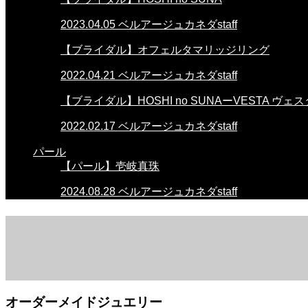
2023.04.05
ベルアージュカネダstaff
【ブライダル】オフェルタマリッジリング
2022.04.21
ベルアージュカネダstaff
【ブライダル】HOSHI no SUNAーVESTA ヴェ
2022.02.17
ベルアージュカネダstaff
パール
【パール】壱岐真珠
2024.08.28
ベルアージュカネダstaff
オーダーメイドジュエリー