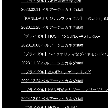
【ブライダル】ARIA 星座の架け橋
2023.02.11
ベルアージュカネダstaff
【KANEDAオリジナルブライダル】「添いとげる
2023.11.28
ベルアージュカネダstaff
【ブライダル】HOSHI no SUNA –ASTORIA–
2023.10.06
ベルアージュカネダstaff
【ブライダル】ハイクオリティなダイヤモンドの
2023.11.28
ベルアージュカネダstaff
【ブライダル】星の砂エンゲージリング
2021.12.24
ベルアージュカネダstaff
【ブライダル】KANEDAオリジナル マリッジリ
2024.12.04
ベルアージュカネダstaff
【ブライダル】HOSHI no SUNA