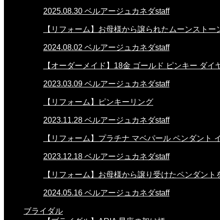
2025.08.30
ベルアージュカネダstaff
【リフォーム】お母様から譲られたムーンストー
2024.08.02
ベルアージュカネダstaff
【オーダーメイド】18金 ゴールド ピンキー ダイ
2023.03.09
ベルアージュカネダstaff
【リフォーム】ピンキーリング
2023.11.28
ベルアージュカネダstaff
【リフォーム】プラチナ マベパール ペンダント 
2023.12.18
ベルアージュカネダstaff
【リフォーム】お母様から譲り受けたペンダント
2024.05.16
ベルアージュカネダstaff
ブライダル