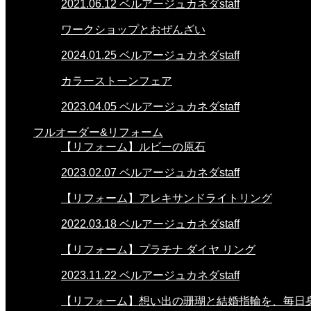
2021.06.12
ベルアージュカネダstaff
ワークショップとおぜんざい
2024.01.25
ベルアージュカネダstaff
カラーストーンフェア
2023.04.05
ベルアージュカネダstaff
フルオーダー&リフォーム
【リフォーム】ルビーの原石
2023.02.07
ベルアージュカネダstaff
【リフォーム】アレキサンドライトリング
2022.03.18
ベルアージュカネダstaff
【リフォーム】プラチナ ダイヤ リング
2023.11.22
ベルアージュカネダstaff
【リフォーム】想い出の珊瑚と結婚指輪を、毎日