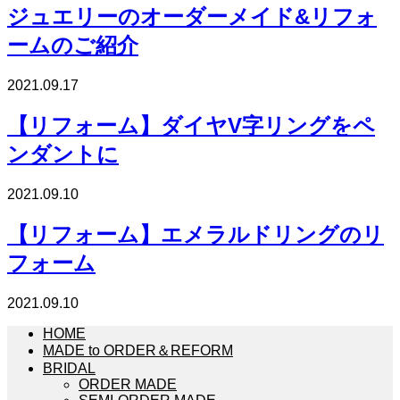
ジュエリーのオーダーメイド&リフォ
ームのご紹介
2021.09.17
【リフォーム】ダイヤV字リングをペ
ンダントに
2021.09.10
【リフォーム】エメラルドリングのリ
フォーム
2021.09.10
HOME
MADE to ORDER＆REFORM
BRIDAL
ORDER MADE