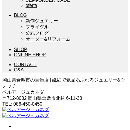
SEMI-ORDER MADE
oferta
BLOG
新作ジュエリー
ブライダル
公式ブログ
オーダー&リフォーム
SHOP
ONLINE SHOP
CONTACT
Q&A
岡山県倉敷市の宝飾店 | 繊細で気品あふれるジュエリー&ウ
ォッチ
ベルアージュカネダ
〒712-8032 岡山県倉敷市北畝 6-11-33
TEL: 086-450-0450