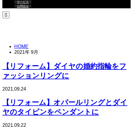
サービス
お問合せ

HOME
2021年 9月
【リフォーム】ダイヤの婚約指輪をフ
ァッションリングに
2021.09.24
【リフォーム】オパールリングとダイ
ヤのタイピンをペンダントに
2021.09.22