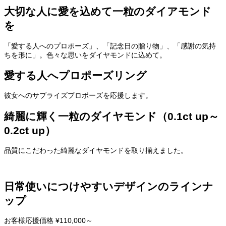
大切な人に愛を込めて一粒のダイアモンド
を
「愛する人へのプロポーズ」、「記念日の贈り物」、「感謝の気持
ちを形に」。色々な思いをダイヤモンドに込めて。
愛する人へプロポーズリング
彼女へのサプライズプロポーズを応援します。
綺麗に輝く一粒のダイヤモンド（0.1ct up～
0.2ct up）
品質にこだわった綺麗なダイヤモンドを取り揃えました。
日常使いにつけやすいデザインのラインナ
ップ
お客様応援価格 ¥110,000～