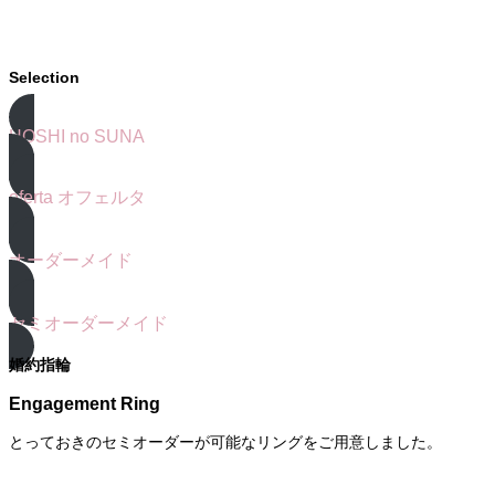
Selection
HOSHI no SUNA
oferta オフェルタ
オーダーメイド
セミオーダーメイド
婚約指輪
Engagement Ring
とっておきのセミオーダーが可能なリングをご用意しました。