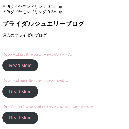
＊Ptダイヤモンドリング 0.1ct up
＊Ptダイヤモンドリング 0.2ct up
ブライダルジュエリーブログ
過去のブライダルブログ
【リフォーム】譲り受けたジュエリーをペンダントトップに
Read More
【リフォーム】おばあ様のリングを、これからの毎日に。
Read More
【オーダーメイド】SNSからご縁をいただいた、エメラルドのオーダーリング
Read More