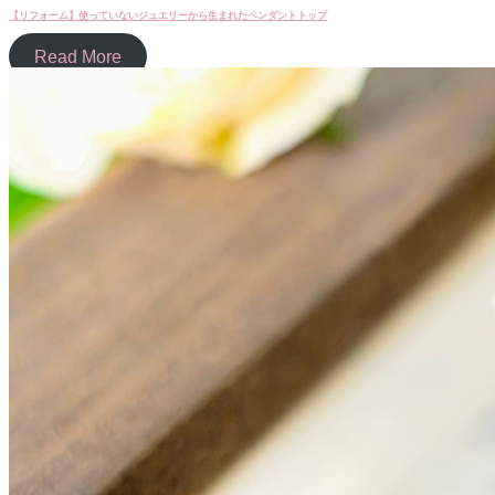
【リフォーム】使っていないジュエリーから生まれたペンダントトップ
Read More