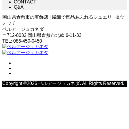
CONTACT
Q&A
岡山県倉敷市の宝飾店 | 繊細で気品あふれるジュエリー&ウ
ォッチ
ベルアージュカネダ
〒712-8032 岡山県倉敷市北畝 6-11-33
TEL: 086-450-0450
Copyright ©
2026
ベルアージュカネダ. All Rights Reserved.