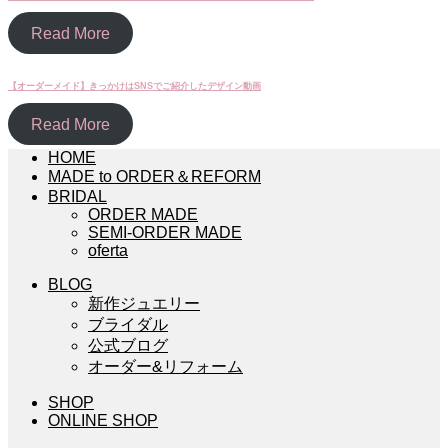
Read More
【オーダーメイド】きっかけはSNSでご紹介したデザイン動画
Read More
HOME
MADE to ORDER＆REFORM
BRIDAL
ORDER MADE
SEMI-ORDER MADE
oferta
BLOG
新作ジュエリー
ブライダル
公式ブログ
オーダー&リフォーム
SHOP
ONLINE SHOP