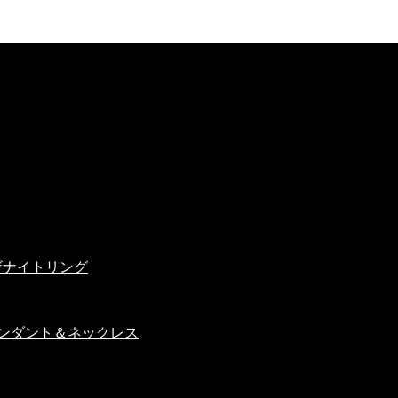
ンザナイトリング
ンダント＆ネックレス