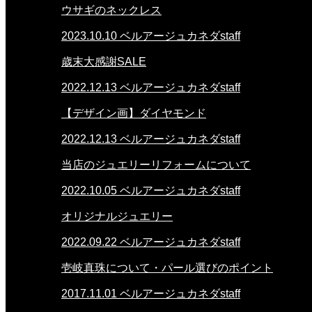
ウサギのネックレス
2023.10.10
ベルアージュカネダstaff
歳末大感謝SALE
2022.12.13
ベルアージュカネダstaff
【デザイン画】ダイヤモンド
2022.12.13
ベルアージュカネダstaff
当店のジュエリーリフォームについて
2022.10.05
ベルアージュカネダstaff
オリジナルジュエリー
2022.09.22
ベルアージュカネダstaff
壱岐真珠について・パール選びのポイント
2017.11.01
ベルアージュカネダstaff