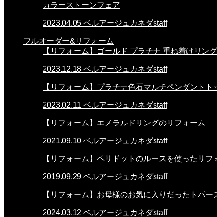
カラーストーンフェア
2023.04.05
ベルアージュカネダstaff
フルオーダー&リフォーム
【リフォーム】ゴールド プラチナ 重ね着けリング
2023.12.18
ベルアージュカネダstaff
【リフォーム】プラチナ色石マルチペンダントト
2023.02.11
ベルアージュカネダstaff
【リフォーム】エメラルドリングのリフォーム
2021.09.10
ベルアージュカネダstaff
【リフォーム】ペリドットのルースを使ったリフ
2019.09.29
ベルアージュカネダstaff
【リフォーム】お母様のお気に入りだったトパー
2024.03.12
ベルアージュカネダstaff