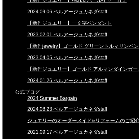
【新作ジュエリー】揺れるパールイヤーカフ
2024.09.06
ベルアージュカネダstaff
【新作ジュエリー】一文字ペンダント
2023.02.01
ベルアージュカネダstaff
【新作jewelry】ゴールド グリーントルマリンペ
2023.04.05
ベルアージュカネダstaff
【新作ジュエリー】ゴールド アルマンダインガー
2024.01.26
ベルアージュカネダstaff
公式ブログ
2024 Summer Bargain
2024.08.23
ベルアージュカネダstaff
ジュエリーのオーダーメイド&リフォームのご紹
2021.09.17
ベルアージュカネダstaff