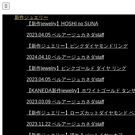

新作ジュエリー
【新作jewelry】HOSHI no SUNA
2023.04.05
ベルアージュカネダstaff
【新作ジュエリー】ピンクダイヤモンドリング
2024.04.10
ベルアージュカネダstaff
【新作jewelry】ピンクゴールド ダイヤ リング
2023.04.05
ベルアージュカネダstaff
【KANEDA新作jewelry】ホワイトゴールド タ
2023.03.09
ベルアージュカネダstaff
【新作ジュエリー】ローズカットダイヤモンド ペ
2023.11.22
ベルアージュカネダstaff