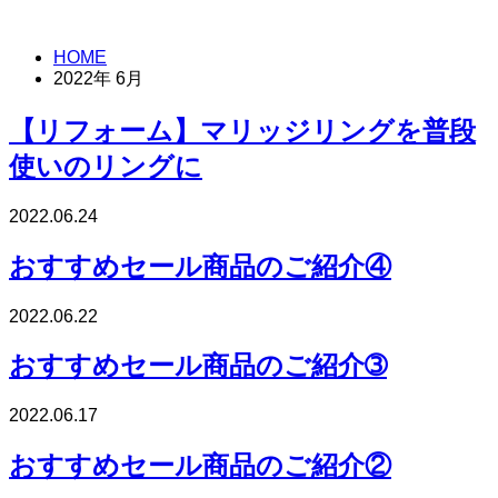
HOME
2022年 6月
【リフォーム】マリッジリングを普段
使いのリングに
2022.06.24
おすすめセール商品のご紹介④
2022.06.22
おすすめセール商品のご紹介➂
2022.06.17
おすすめセール商品のご紹介②