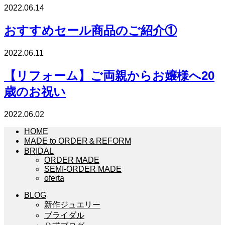
2022.06.14
おすすめセール商品のご紹介①
2022.06.11
【リフォーム】ご両親からお嬢様へ20
歳のお祝い
2022.06.02
HOME
MADE to ORDER＆REFORM
BRIDAL
ORDER MADE
SEMI-ORDER MADE
oferta
BLOG
新作ジュエリー
ブライダル