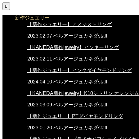

新作ジュエリー
【新作ジュエリー】アメジストリング
2023.02.07
ベルアージュカネダstaff
【KANEDA新作jewelry】ピンキーリング
2023.02.11
ベルアージュカネダstaff
【新作ジュエリー】ピンクダイヤモンドリング
2024.04.10
ベルアージュカネダstaff
【KANEDA新作jewelry】K10シトリン オレ
2023.03.09
ベルアージュカネダstaff
【新作ジュエリー】PTダイヤモンドリング
2023.01.20
ベルアージュカネダstaff