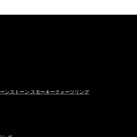
ンジムーンストーン スモーキークォーツリング