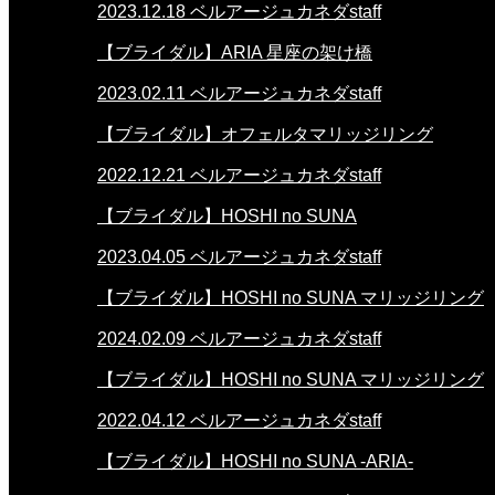
2023.12.18
ベルアージュカネダstaff
【ブライダル】ARIA 星座の架け橋
2023.02.11
ベルアージュカネダstaff
【ブライダル】オフェルタマリッジリング
2022.12.21
ベルアージュカネダstaff
【ブライダル】HOSHI no SUNA
2023.04.05
ベルアージュカネダstaff
【ブライダル】HOSHI no SUNA マリッジリング
2024.02.09
ベルアージュカネダstaff
【ブライダル】HOSHI no SUNA マリッジリング
2022.04.12
ベルアージュカネダstaff
【ブライダル】HOSHI no SUNA -ARIA-