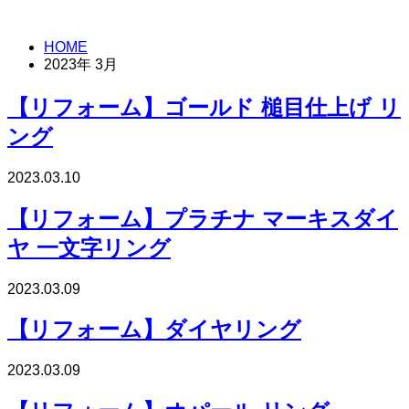
HOME
2023年 3月
【リフォーム】ゴールド 槌目仕上げ リ
ング
2023.03.10
【リフォーム】プラチナ マーキスダイ
ヤ 一文字リング
2023.03.09
【リフォーム】ダイヤリング
2023.03.09