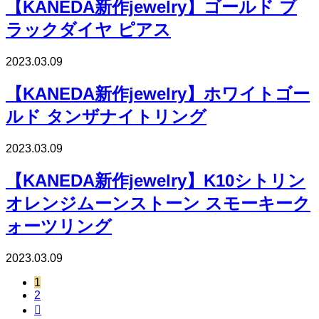
【KANEDA新作jewelry】ゴールド ブ
ラックダイヤ ピアス
2023.03.09
【KANEDA新作jewelry】ホワイトゴー
ルド タンザナイトリング
2023.03.09
【KANEDA新作jewelry】K10シトリン
オレンジムーンストーン スモーキーク
ォーツリング
2023.03.09
1
2
