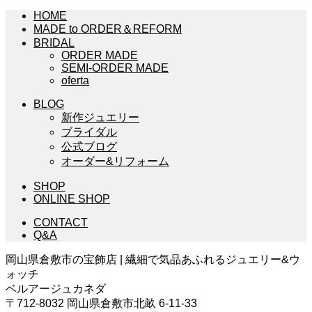
HOME
MADE to ORDER＆REFORM
BRIDAL
ORDER MADE
SEMI-ORDER MADE
oferta
BLOG
新作ジュエリー
ブライダル
公式ブログ
オーダー&リフォーム
SHOP
ONLINE SHOP
CONTACT
Q&A
岡山県倉敷市の宝飾店 | 繊細で気品あふれるジュエリー&ウ
ォッチ
ベルアージュカネダ
〒712-8032 岡山県倉敷市北畝 6-11-33