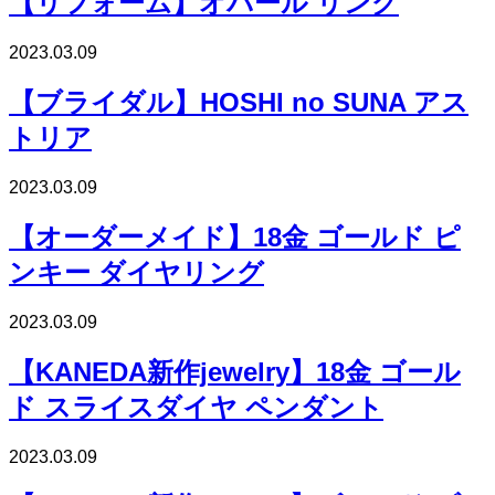
【リフォーム】オパール リング
2023.03.09
【ブライダル】HOSHI no SUNA アス
トリア
2023.03.09
【オーダーメイド】18金 ゴールド ピ
ンキー ダイヤリング
2023.03.09
【KANEDA新作jewelry】18金 ゴール
ド スライスダイヤ ペンダント
2023.03.09