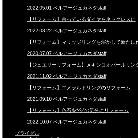
2022.05.01
ベルアージュカネダstaff
【リフォーム】余っているダイヤをネックレスに
2022.03.22
ベルアージュカネダstaff
【リフォーム】マリッジリングを溶かして新たに
2020.07.07
ベルアージュカネダstaff
【ジュエリーリフォーム】メキシコオパールリン
2021.11.02
ベルアージュカネダstaff
【リフォーム】エメラルドリングのリフォーム
2021.09.10
ベルアージュカネダstaff
【リフォーム】色石を“今”の気分にリフォーム
2022.10.07
ベルアージュカネダstaff
ブライダル