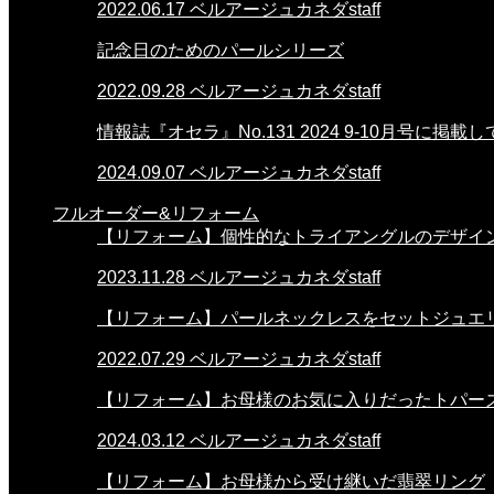
2022.06.17
ベルアージュカネダstaff
記念日のためのパールシリーズ
2022.09.28
ベルアージュカネダstaff
情報誌『オセラ』No.131 2024 9-10月号に掲
2024.09.07
ベルアージュカネダstaff
フルオーダー&リフォーム
【リフォーム】個性的なトライアングルのデザイ
2023.11.28
ベルアージュカネダstaff
【リフォーム】パールネックレスをセットジュエ
2022.07.29
ベルアージュカネダstaff
【リフォーム】お母様のお気に入りだったトパー
2024.03.12
ベルアージュカネダstaff
【リフォーム】お母様から受け継いだ翡翠リング