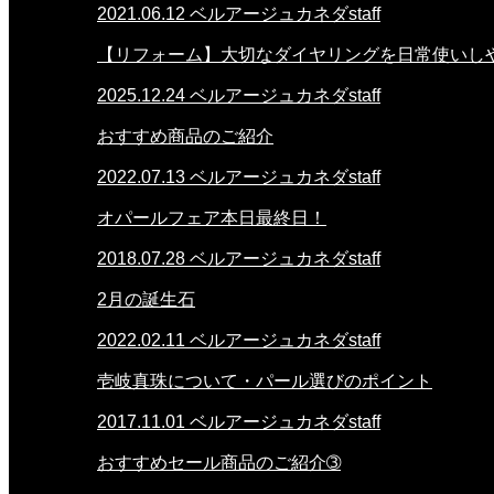
2021.06.12
ベルアージュカネダstaff
【リフォーム】大切なダイヤリングを日常使いし
2025.12.24
ベルアージュカネダstaff
おすすめ商品のご紹介
2022.07.13
ベルアージュカネダstaff
オパールフェア本日最終日！
2018.07.28
ベルアージュカネダstaff
2月の誕生石
2022.02.11
ベルアージュカネダstaff
壱岐真珠について・パール選びのポイント
2017.11.01
ベルアージュカネダstaff
おすすめセール商品のご紹介➂