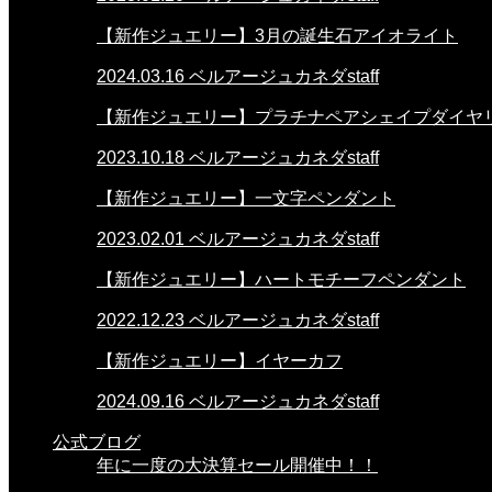
【新作ジュエリー】3月の誕生石アイオライト
2024.03.16
ベルアージュカネダstaff
【新作ジュエリー】プラチナペアシェイプダイヤ
2023.10.18
ベルアージュカネダstaff
【新作ジュエリー】一文字ペンダント
2023.02.01
ベルアージュカネダstaff
【新作ジュエリー】ハートモチーフペンダント
2022.12.23
ベルアージュカネダstaff
【新作ジュエリー】イヤーカフ
2024.09.16
ベルアージュカネダstaff
公式ブログ
年に一度の大決算セール開催中！！