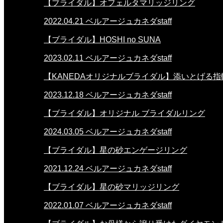
【ブライダル】オフェルタマリッジリング
2022.04.21
ベルアージュカネダstaff
【ブライダル】HOSHI no SUNA
2023.02.11
ベルアージュカネダstaff
【KANEDAオリジナルブライダル】添いとげる指
2023.12.18
ベルアージュカネダstaff
【ブライダル】オリジナル ブライダルリング
2024.03.05
ベルアージュカネダstaff
【ブライダル】星の砂エンゲージリング
2021.12.24
ベルアージュカネダstaff
【ブライダル】星の砂マリッジリング
2022.01.07
ベルアージュカネダstaff