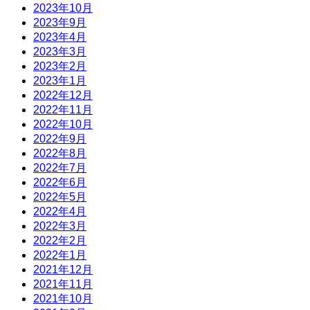
2023年10月
2023年9月
2023年4月
2023年3月
2023年2月
2023年1月
2022年12月
2022年11月
2022年10月
2022年9月
2022年8月
2022年7月
2022年6月
2022年5月
2022年4月
2022年3月
2022年2月
2022年1月
2021年12月
2021年11月
2021年10月