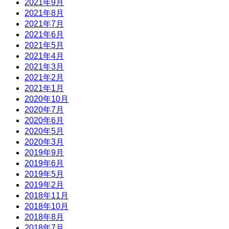
2021年9月
2021年8月
2021年7月
2021年6月
2021年5月
2021年4月
2021年3月
2021年2月
2021年1月
2020年10月
2020年7月
2020年6月
2020年5月
2020年3月
2019年9月
2019年6月
2019年5月
2019年2月
2018年11月
2018年10月
2018年8月
2018年7月