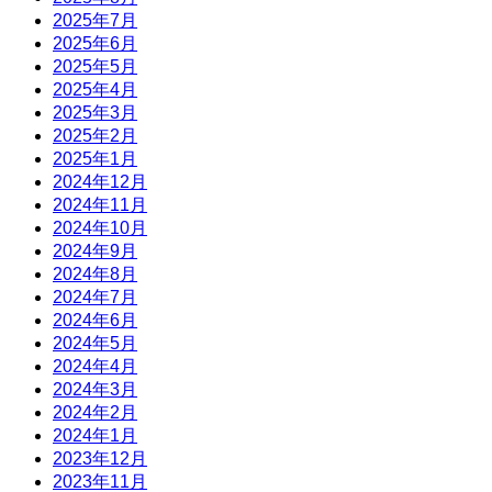
2025年7月
2025年6月
2025年5月
2025年4月
2025年3月
2025年2月
2025年1月
2024年12月
2024年11月
2024年10月
2024年9月
2024年8月
2024年7月
2024年6月
2024年5月
2024年4月
2024年3月
2024年2月
2024年1月
2023年12月
2023年11月