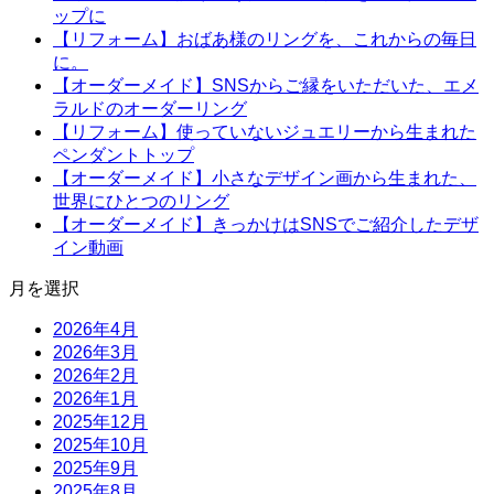
ップに
【リフォーム】おばあ様のリングを、これからの毎日
に。
【オーダーメイド】SNSからご縁をいただいた、エメ
ラルドのオーダーリング
【リフォーム】使っていないジュエリーから生まれた
ペンダントトップ
【オーダーメイド】小さなデザイン画から生まれた、
世界にひとつのリング
【オーダーメイド】きっかけはSNSでご紹介したデザ
イン動画
月を選択
2026年4月
2026年3月
2026年2月
2026年1月
2025年12月
2025年10月
2025年9月
2025年8月