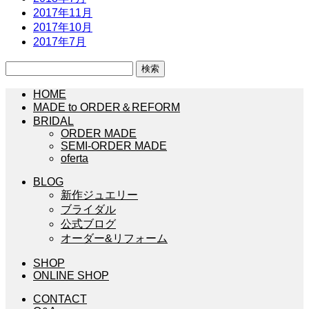
2017年11月
2017年10月
2017年7月
検
索:
HOME
MADE to ORDER＆REFORM
BRIDAL
ORDER MADE
SEMI-ORDER MADE
oferta
BLOG
新作ジュエリー
ブライダル
公式ブログ
オーダー&リフォーム
SHOP
ONLINE SHOP
CONTACT