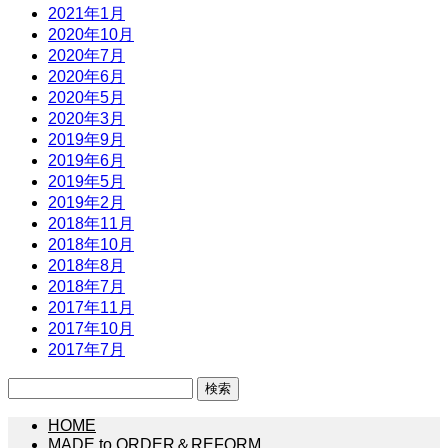
2021年1月
2020年10月
2020年7月
2020年6月
2020年5月
2020年3月
2019年9月
2019年6月
2019年5月
2019年2月
2018年11月
2018年10月
2018年8月
2018年7月
2017年11月
2017年10月
2017年7月
検
索:
HOME
MADE to ORDER＆REFORM