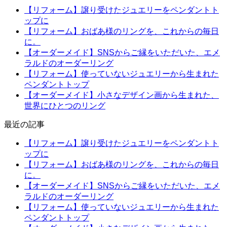
【リフォーム】譲り受けたジュエリーをペンダントト
ップに
【リフォーム】おばあ様のリングを、これからの毎日
に。
【オーダーメイド】SNSからご縁をいただいた、エメ
ラルドのオーダーリング
【リフォーム】使っていないジュエリーから生まれた
ペンダントトップ
【オーダーメイド】小さなデザイン画から生まれた、
世界にひとつのリング
最近の記事
【リフォーム】譲り受けたジュエリーをペンダントト
ップに
【リフォーム】おばあ様のリングを、これからの毎日
に。
【オーダーメイド】SNSからご縁をいただいた、エメ
ラルドのオーダーリング
【リフォーム】使っていないジュエリーから生まれた
ペンダントトップ