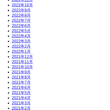
2022年10月
2022年9月
2022年8月
2022年7月
2022年6月
2022年5月
2022年4月
2022年3月
2022年2月
2022年1月
2021年12月
2021年11月
2021年10月
2021年9月
2021年8月
2021年7月
2021年6月
2021年5月
2021年4月
2021年3月
2021年2月