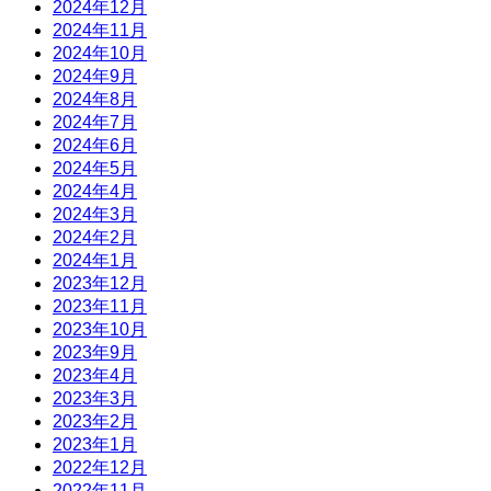
2024年12月
2024年11月
2024年10月
2024年9月
2024年8月
2024年7月
2024年6月
2024年5月
2024年4月
2024年3月
2024年2月
2024年1月
2023年12月
2023年11月
2023年10月
2023年9月
2023年4月
2023年3月
2023年2月
2023年1月
2022年12月
2022年11月