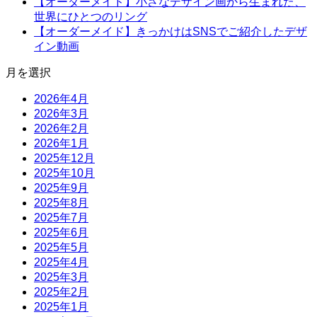
【オーダーメイド】小さなデザイン画から生まれた、
世界にひとつのリング
【オーダーメイド】きっかけはSNSでご紹介したデザ
イン動画
月を選択
2026年4月
2026年3月
2026年2月
2026年1月
2025年12月
2025年10月
2025年9月
2025年8月
2025年7月
2025年6月
2025年5月
2025年4月
2025年3月
2025年2月
2025年1月