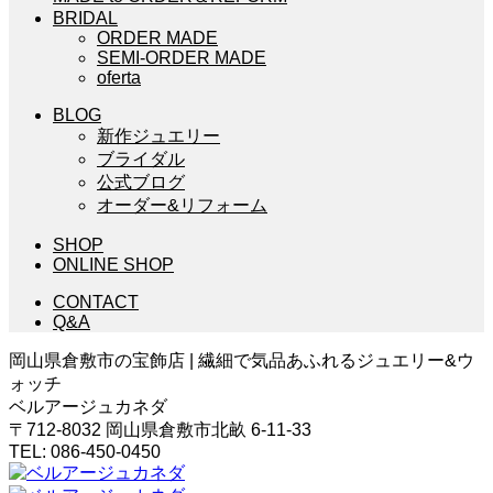
BRIDAL
ORDER MADE
SEMI-ORDER MADE
oferta
BLOG
新作ジュエリー
ブライダル
公式ブログ
オーダー&リフォーム
SHOP
ONLINE SHOP
CONTACT
Q&A
岡山県倉敷市の宝飾店 | 繊細で気品あふれるジュエリー&ウ
ォッチ
ベルアージュカネダ
〒712-8032 岡山県倉敷市北畝 6-11-33
TEL: 086-450-0450