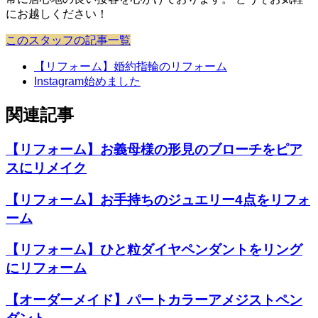
にお越しください！
このスタッフの記事一覧
【リフォーム】婚約指輪のリフォーム
Instagram始めました
関連記事
【リフォーム】お義母様の形見のブローチをピア
スにリメイク
【リフォーム】お手持ちのジュエリー4点をリフォ
ーム
【リフォーム】ひと粒ダイヤペンダントをリング
にリフォーム
【オーダーメイド】パートカラーアメジストペン