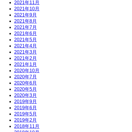
2021年11月
2021年10月
2021年9月
2021年8月
2021年7月
2021年6月
2021年5月
2021年4月
2021年3月
2021年2月
2021年1月
2020年10月
2020年7月
2020年6月
2020年5月
2020年3月
2019年9月
2019年6月
2019年5月
2019年2月
2018年11月