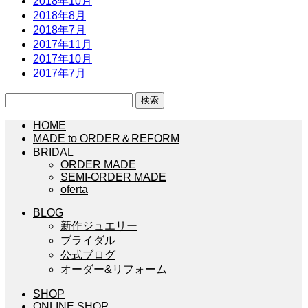
2018年10月
2018年8月
2018年7月
2017年11月
2017年10月
2017年7月
検
索:
HOME
MADE to ORDER＆REFORM
BRIDAL
ORDER MADE
SEMI-ORDER MADE
oferta
BLOG
新作ジュエリー
ブライダル
公式ブログ
オーダー&リフォーム
SHOP
ONLINE SHOP