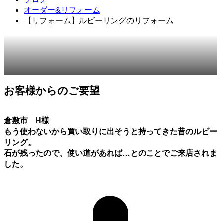
オーダー&リフォーム
【リフォーム】ルビーリングのリフォーム
2018.07.17
オーダー&リフォーム
お客様からのご要望
倉敷市 H様
もう使わないから買い取りに出そうと持ってきた昔のルビー
リング。
石が残ったので、使い道があれば…とのことでご来店されま
した。