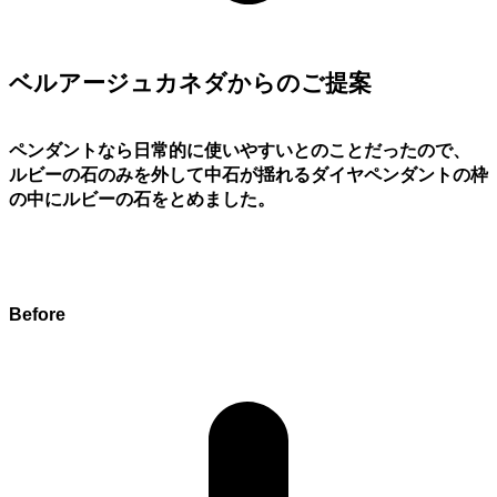
ベルアージュカネダからのご提案
ペンダントなら日常的に使いやすいとのことだったので、
ルビーの石のみを外して中石が揺れるダイヤペンダントの枠
の中にルビーの石をとめました。
Before