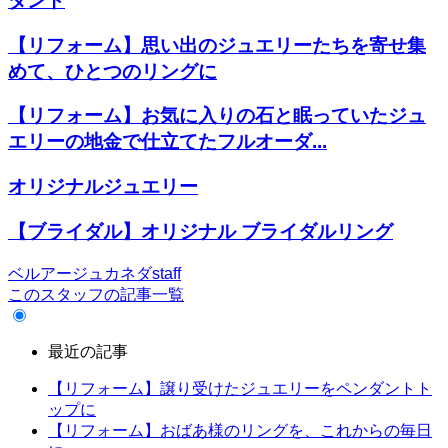
ダント
【リフォーム】思い出のジュエリーたちを寄せ集
めて、ひとつのリングに
【リフォーム】お気に入りの石と眠っていたジュ
エリーの地金で仕立てたフルオーダ...
オリジナルジュエリー
【ブライダル】オリジナル ブライダルリング
ベルアージュカネダstaff
このスタッフの記事一覧
最近の記事
【リフォーム】譲り受けたジュエリーをペンダントト
ップに
【リフォーム】おばあ様のリングを、これからの毎日