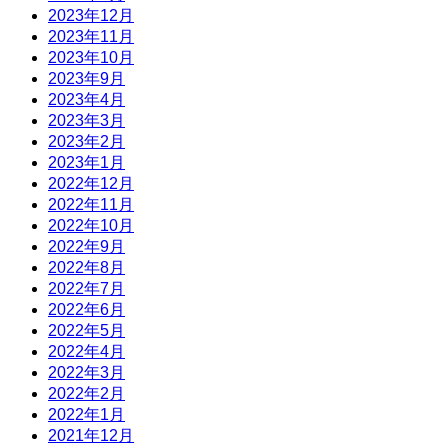
2023年12月
2023年11月
2023年10月
2023年9月
2023年4月
2023年3月
2023年2月
2023年1月
2022年12月
2022年11月
2022年10月
2022年9月
2022年8月
2022年7月
2022年6月
2022年5月
2022年4月
2022年3月
2022年2月
2022年1月
2021年12月