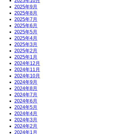
2025年10月
2025年9月
2025年8月
2025年7月
2025年6月
2025年5月
2025年4月
2025年3月
2025年2月
2025年1月
2024年12月
2024年11月
2024年10月
2024年9月
2024年8月
2024年7月
2024年6月
2024年5月
2024年4月
2024年3月
2024年2月
2024年1月