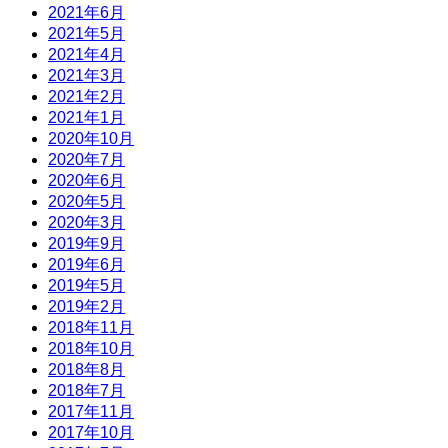
2021年6月
2021年5月
2021年4月
2021年3月
2021年2月
2021年1月
2020年10月
2020年7月
2020年6月
2020年5月
2020年3月
2019年9月
2019年6月
2019年5月
2019年2月
2018年11月
2018年10月
2018年8月
2018年7月
2017年11月
2017年10月