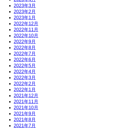
2023年3月
2023年2月
2023年1月
2022年12月
2022年11月
2022年10月
2022年9月
2022年8月
2022年7月
2022年6月
2022年5月
2022年4月
2022年3月
2022年2月
2022年1月
2021年12月
2021年11月
2021年10月
2021年9月
2021年8月
2021年7月