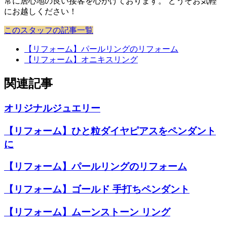
常に居心地の良い接客を心がけております。 どうぞお気軽
にお越しください！
このスタッフの記事一覧
【リフォーム】パールリングのリフォーム
【リフォーム】オニキスリング
関連記事
オリジナルジュエリー
【リフォーム】ひと粒ダイヤピアスをペンダント
に
【リフォーム】パールリングのリフォーム
【リフォーム】ゴールド 手打ちペンダント
【リフォーム】ムーンストーン リング