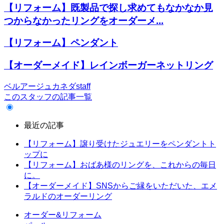
【リフォーム】既製品で探し求めてもなかなか見
つからなかったリングをオーダーメ...
【リフォーム】ペンダント
【オーダーメイド】レインボーガーネットリング
ベルアージュカネダstaff
このスタッフの記事一覧
最近の記事
【リフォーム】譲り受けたジュエリーをペンダントト
ップに
【リフォーム】おばあ様のリングを、これからの毎日
に。
【オーダーメイド】SNSからご縁をいただいた、エメ
ラルドのオーダーリング
オーダー&リフォーム