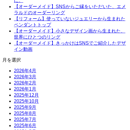
に。
【オーダーメイド】SNSからご縁をいただいた、エメ
ラルドのオーダーリング
【リフォーム】使っていないジュエリーから生まれた
ペンダントトップ
【オーダーメイド】小さなデザイン画から生まれた、
世界にひとつのリング
【オーダーメイド】きっかけはSNSでご紹介したデザ
イン動画
月を選択
2026年4月
2026年3月
2026年2月
2026年1月
2025年12月
2025年10月
2025年9月
2025年8月
2025年7月
2025年6月