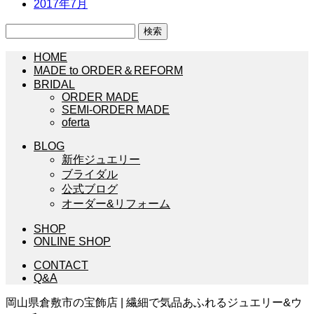
2017年7月
検
索:
HOME
MADE to ORDER＆REFORM
BRIDAL
ORDER MADE
SEMI-ORDER MADE
oferta
BLOG
新作ジュエリー
ブライダル
公式ブログ
オーダー&リフォーム
SHOP
ONLINE SHOP
CONTACT
Q&A
岡山県倉敷市の宝飾店 | 繊細で気品あふれるジュエリー&ウ