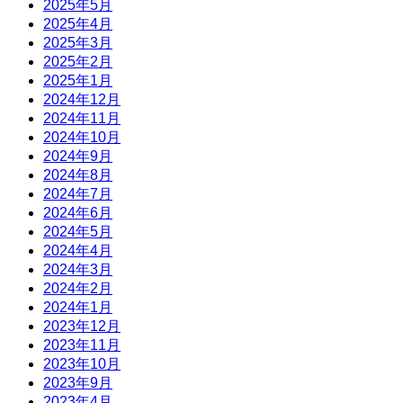
2025年5月
2025年4月
2025年3月
2025年2月
2025年1月
2024年12月
2024年11月
2024年10月
2024年9月
2024年8月
2024年7月
2024年6月
2024年5月
2024年4月
2024年3月
2024年2月
2024年1月
2023年12月
2023年11月
2023年10月
2023年9月
2023年4月