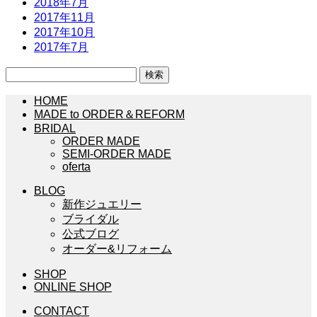
2018年7月
2017年11月
2017年10月
2017年7月
検
索:
HOME
MADE to ORDER＆REFORM
BRIDAL
ORDER MADE
SEMI-ORDER MADE
oferta
BLOG
新作ジュエリー
ブライダル
公式ブログ
オーダー&リフォーム
SHOP
ONLINE SHOP
CONTACT