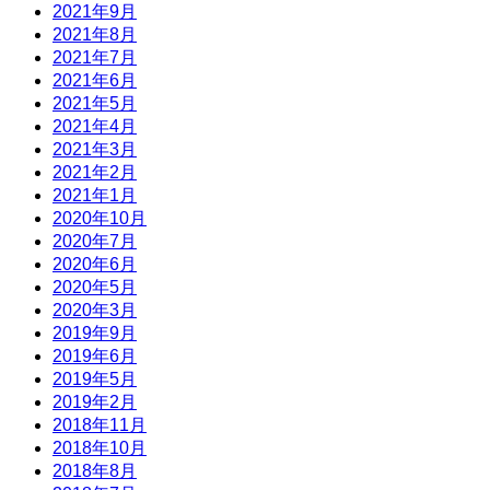
2021年9月
2021年8月
2021年7月
2021年6月
2021年5月
2021年4月
2021年3月
2021年2月
2021年1月
2020年10月
2020年7月
2020年6月
2020年5月
2020年3月
2019年9月
2019年6月
2019年5月
2019年2月
2018年11月
2018年10月
2018年8月