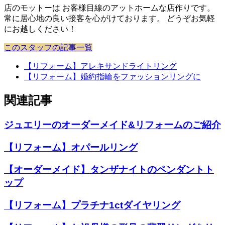
店のモットーは お客様目線のアットホームな店作りです。
常に居心地の良い接客を心がけております。 どうぞお気軽
にお越しください！
このスタッフの記事一覧
【リフォーム】アレキサンドライトリング
【リフォーム】婚約指輪をファッションリングに
関連記事
ジュエリーのオーダーメイド&リフォームのご紹介
【リフォーム】オパールリング
【オーダーメイド】タンザナイトのペンダントト
ップ
【リフォーム】プラチナ1ctダイヤリング