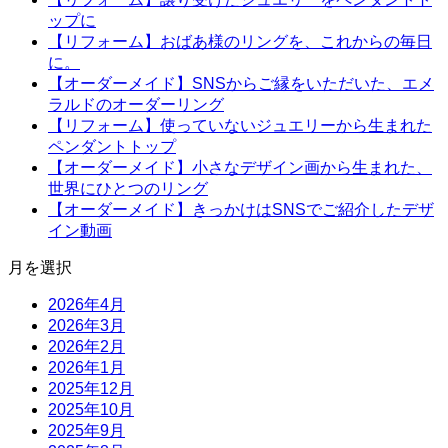
ップに
【リフォーム】おばあ様のリングを、これからの毎日
に。
【オーダーメイド】SNSからご縁をいただいた、エメ
ラルドのオーダーリング
【リフォーム】使っていないジュエリーから生まれた
ペンダントトップ
【オーダーメイド】小さなデザイン画から生まれた、
世界にひとつのリング
【オーダーメイド】きっかけはSNSでご紹介したデザ
イン動画
月を選択
2026年4月
2026年3月
2026年2月
2026年1月
2025年12月
2025年10月
2025年9月