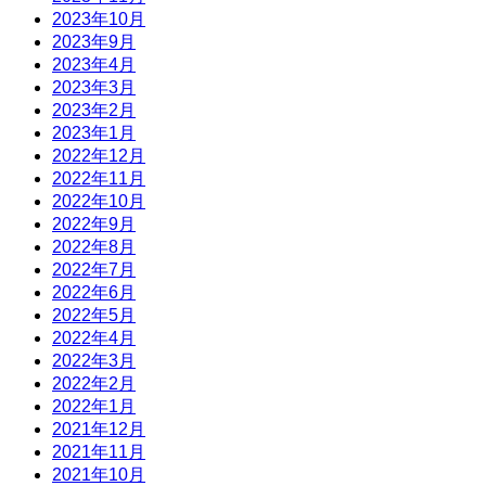
2023年10月
2023年9月
2023年4月
2023年3月
2023年2月
2023年1月
2022年12月
2022年11月
2022年10月
2022年9月
2022年8月
2022年7月
2022年6月
2022年5月
2022年4月
2022年3月
2022年2月
2022年1月
2021年12月
2021年11月
2021年10月