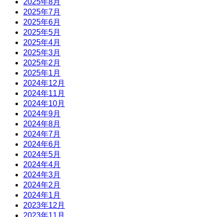
2025年8月
2025年7月
2025年6月
2025年5月
2025年4月
2025年3月
2025年2月
2025年1月
2024年12月
2024年11月
2024年10月
2024年9月
2024年8月
2024年7月
2024年6月
2024年5月
2024年4月
2024年3月
2024年2月
2024年1月
2023年12月
2023年11月