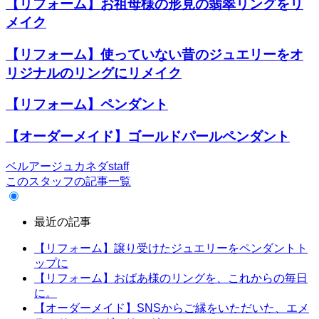
【リフォーム】お祖母様の形見の翡翠リングをリ
メイク
【リフォーム】使っていない昔のジュエリーをオ
リジナルのリングにリメイク
【リフォーム】ペンダント
【オーダーメイド】ゴールドパールペンダント
ベルアージュカネダstaff
このスタッフの記事一覧
最近の記事
【リフォーム】譲り受けたジュエリーをペンダントト
ップに
【リフォーム】おばあ様のリングを、これからの毎日
に。
【オーダーメイド】SNSからご縁をいただいた、エメ