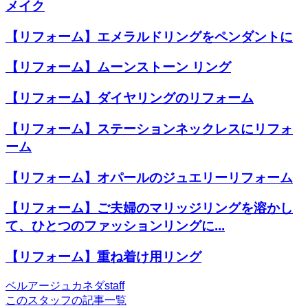
メイク
【リフォーム】エメラルドリングをペンダントに
【リフォーム】ムーンストーン リング
【リフォーム】ダイヤリングのリフォーム
【リフォーム】ステーションネックレスにリフォ
ーム
【リフォーム】オパールのジュエリーリフォーム
【リフォーム】ご夫婦のマリッジリングを溶かし
て、ひとつのファッションリングに...
【リフォーム】重ね着け用リング
ベルアージュカネダstaff
このスタッフの記事一覧