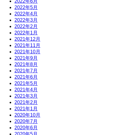
2022年6月
2022年5月
2022年4月
2022年3月
2022年2月
2022年1月
2021年12月
2021年11月
2021年10月
2021年9月
2021年8月
2021年7月
2021年6月
2021年5月
2021年4月
2021年3月
2021年2月
2021年1月
2020年10月
2020年7月
2020年6月
2020年5月