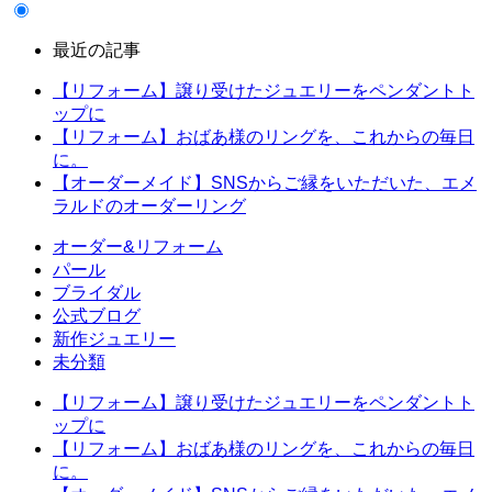
最近の記事
【リフォーム】譲り受けたジュエリーをペンダントト
ップに
【リフォーム】おばあ様のリングを、これからの毎日
に。
【オーダーメイド】SNSからご縁をいただいた、エメ
ラルドのオーダーリング
オーダー&リフォーム
パール
ブライダル
公式ブログ
新作ジュエリー
未分類
【リフォーム】譲り受けたジュエリーをペンダントト
ップに
【リフォーム】おばあ様のリングを、これからの毎日
に。