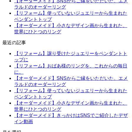
【オーダーメイド】SNSからご縁をいただいた、エメ
ラルドのオーダーリング
【リフォーム】使っていないジュエリーから生まれた
ペンダントトップ
【オーダーメイド】小さなデザイン画から生まれた、
世界にひとつのリング
最近の記事
【リフォーム】譲り受けたジュエリーをペンダントト
ップに
【リフォーム】おばあ様のリングを、これからの毎日
に。
【オーダーメイド】SNSからご縁をいただいた、エメ
ラルドのオーダーリング
【リフォーム】使っていないジュエリーから生まれた
ペンダントトップ
【オーダーメイド】小さなデザイン画から生まれた、
世界にひとつのリング
【オーダーメイド】きっかけはSNSでご紹介したデザ
イン動画