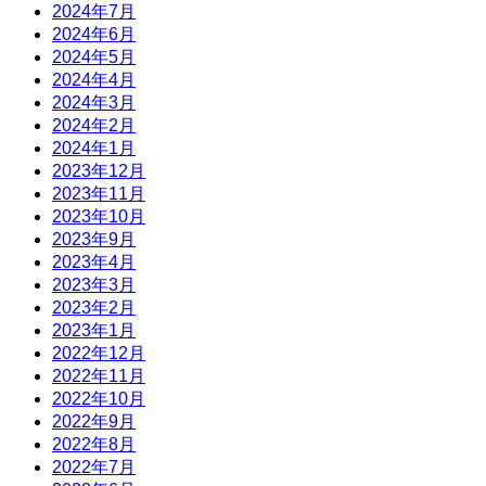
2024年7月
2024年6月
2024年5月
2024年4月
2024年3月
2024年2月
2024年1月
2023年12月
2023年11月
2023年10月
2023年9月
2023年4月
2023年3月
2023年2月
2023年1月
2022年12月
2022年11月
2022年10月
2022年9月
2022年8月
2022年7月