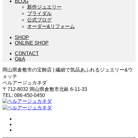
BLOG
新作ジュエリー
ブライダル
公式ブログ
オーダー&リフォーム
SHOP
ONLINE SHOP
CONTACT
Q&A
岡山県倉敷市の宝飾店 | 繊細で気品あふれるジュエリー&ウ
ォッチ
ベルアージュカネダ
〒712-8032 岡山県倉敷市北畝 6-11-33
TEL: 086-450-0450