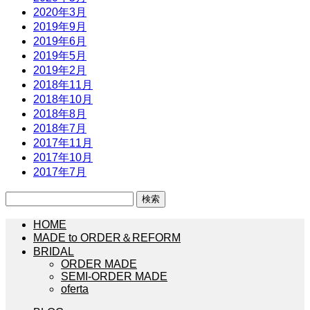
2020年3月
2019年9月
2019年6月
2019年5月
2019年2月
2018年11月
2018年10月
2018年8月
2018年7月
2017年11月
2017年10月
2017年7月
検
索:
HOME
MADE to ORDER＆REFORM
BRIDAL
ORDER MADE
SEMI-ORDER MADE
oferta