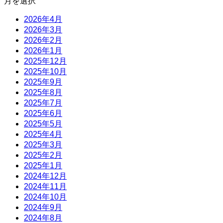
月を選択
2026年4月
2026年3月
2026年2月
2026年1月
2025年12月
2025年10月
2025年9月
2025年8月
2025年7月
2025年6月
2025年5月
2025年4月
2025年3月
2025年2月
2025年1月
2024年12月
2024年11月
2024年10月
2024年9月
2024年8月