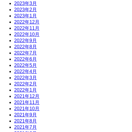
2023年3月
2023年2月
2023年1月
2022年12月
2022年11月
2022年10月
2022年9月
2022年8月
2022年7月
2022年6月
2022年5月
2022年4月
2022年3月
2022年2月
2022年1月
2021年12月
2021年11月
2021年10月
2021年9月
2021年8月
2021年7月