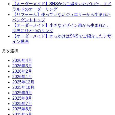
【オーダーメイド】SNSからご縁をいただいた、エメ
ラルドのオーダーリング
【リフォーム】使っていないジュエリーから生まれた
ペンダントトップ
【オーダーメイド】小さなデザイン画から生まれた、
世界にひとつのリング
【オーダーメイド】きっかけはSNSでご紹介したデザ
イン動画
月を選択
2026年4月
2026年3月
2026年2月
2026年1月
2025年12月
2025年10月
2025年9月
2025年8月
2025年7月
2025年6月
2025年5月