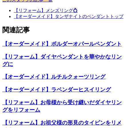
【リフォーム】メンズリング💍
【オーダーメイド】タンザナイトのペンダントトップ
関連記事
【オーダーメイド】ボルダーオパールペンダント
【リフォーム】ダイヤペンダントを華やかなリン
グに
【オーダーメイド】ルチルクォーツリング
【オーダーメイド】ラベンダーヒスイリング
【リフォーム】お母様から受け継いだダイヤリン
グをリフォーム
【リフォーム】お祖父様の形見のタイピンをリメ