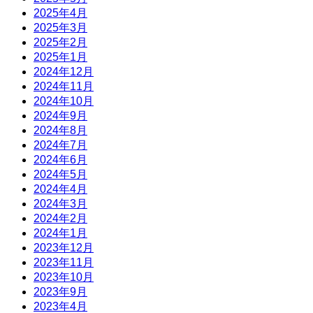
2025年4月
2025年3月
2025年2月
2025年1月
2024年12月
2024年11月
2024年10月
2024年9月
2024年8月
2024年7月
2024年6月
2024年5月
2024年4月
2024年3月
2024年2月
2024年1月
2023年12月
2023年11月
2023年10月
2023年9月
2023年4月