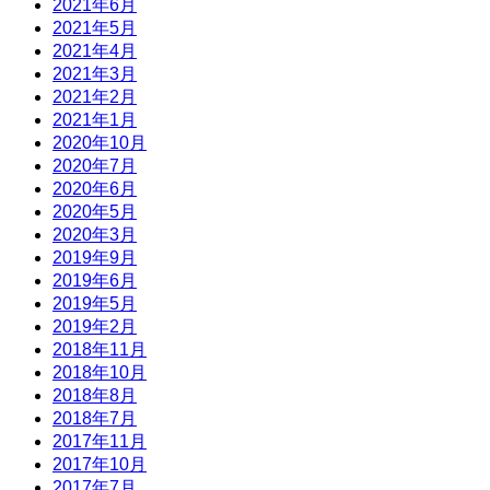
2021年6月
2021年5月
2021年4月
2021年3月
2021年2月
2021年1月
2020年10月
2020年7月
2020年6月
2020年5月
2020年3月
2019年9月
2019年6月
2019年5月
2019年2月
2018年11月
2018年10月
2018年8月
2018年7月
2017年11月
2017年10月
2017年7月