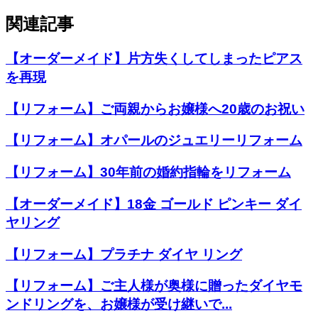
関連記事
【オーダーメイド】片方失くしてしまったピアス
を再現
【リフォーム】ご両親からお嬢様へ20歳のお祝い
【リフォーム】オパールのジュエリーリフォーム
【リフォーム】30年前の婚約指輪をリフォーム
【オーダーメイド】18金 ゴールド ピンキー ダイ
ヤリング
【リフォーム】プラチナ ダイヤ リング
【リフォーム】ご主人様が奥様に贈ったダイヤモ
ンドリングを、お嬢様が受け継いで...