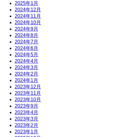
2025年1月
2024年12月
2024年11月
2024年10月
2024年9月
2024年8月
2024年7月
2024年6月
2024年5月
2024年4月
2024年3月
2024年2月
2024年1月
2023年12月
2023年11月
2023年10月
2023年9月
2023年4月
2023年3月
2023年2月
2023年1月