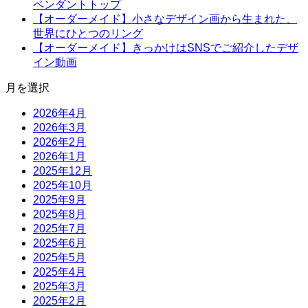
ペンダントトップ
【オーダーメイド】小さなデザイン画から生まれた、
世界にひとつのリング
【オーダーメイド】きっかけはSNSでご紹介したデザ
イン動画
月を選択
2026年4月
2026年3月
2026年2月
2026年1月
2025年12月
2025年10月
2025年9月
2025年8月
2025年7月
2025年6月
2025年5月
2025年4月
2025年3月
2025年2月