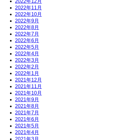
2022年12月
2022年11月
2022年10月
2022年9月
2022年8月
2022年7月
2022年6月
2022年5月
2022年4月
2022年3月
2022年2月
2022年1月
2021年12月
2021年11月
2021年10月
2021年9月
2021年8月
2021年7月
2021年6月
2021年5月
2021年4月
2021年3月