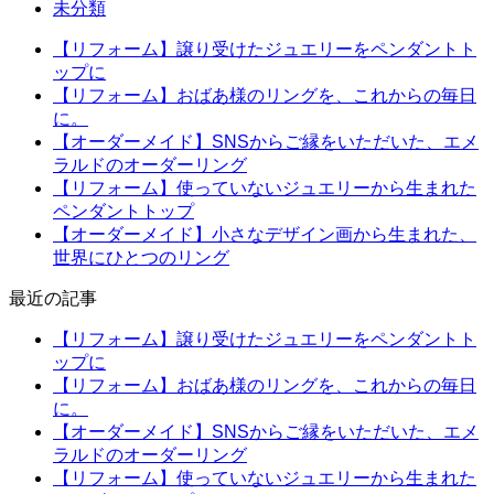
未分類
【リフォーム】譲り受けたジュエリーをペンダントト
ップに
【リフォーム】おばあ様のリングを、これからの毎日
に。
【オーダーメイド】SNSからご縁をいただいた、エメ
ラルドのオーダーリング
【リフォーム】使っていないジュエリーから生まれた
ペンダントトップ
【オーダーメイド】小さなデザイン画から生まれた、
世界にひとつのリング
最近の記事
【リフォーム】譲り受けたジュエリーをペンダントト
ップに
【リフォーム】おばあ様のリングを、これからの毎日
に。
【オーダーメイド】SNSからご縁をいただいた、エメ
ラルドのオーダーリング
【リフォーム】使っていないジュエリーから生まれた