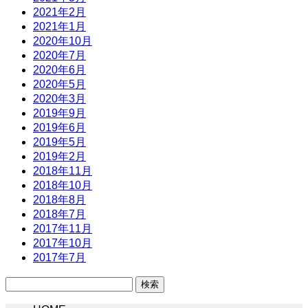
2021年2月
2021年1月
2020年10月
2020年7月
2020年6月
2020年5月
2020年3月
2019年9月
2019年6月
2019年5月
2019年2月
2018年11月
2018年10月
2018年8月
2018年7月
2017年11月
2017年10月
2017年7月
検
索: