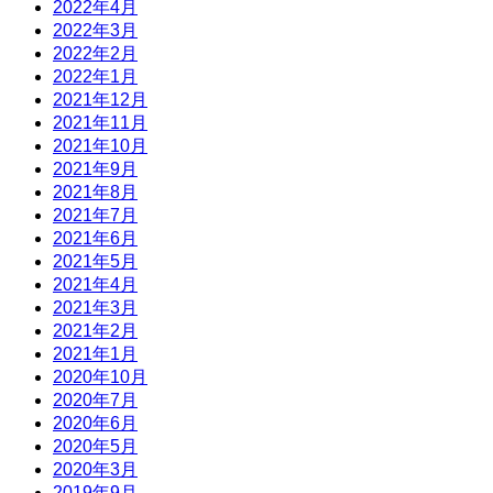
2022年4月
2022年3月
2022年2月
2022年1月
2021年12月
2021年11月
2021年10月
2021年9月
2021年8月
2021年7月
2021年6月
2021年5月
2021年4月
2021年3月
2021年2月
2021年1月
2020年10月
2020年7月
2020年6月
2020年5月
2020年3月
2019年9月