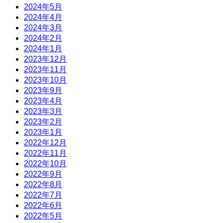
2024年5月
2024年4月
2024年3月
2024年2月
2024年1月
2023年12月
2023年11月
2023年10月
2023年9月
2023年4月
2023年3月
2023年2月
2023年1月
2022年12月
2022年11月
2022年10月
2022年9月
2022年8月
2022年7月
2022年6月
2022年5月