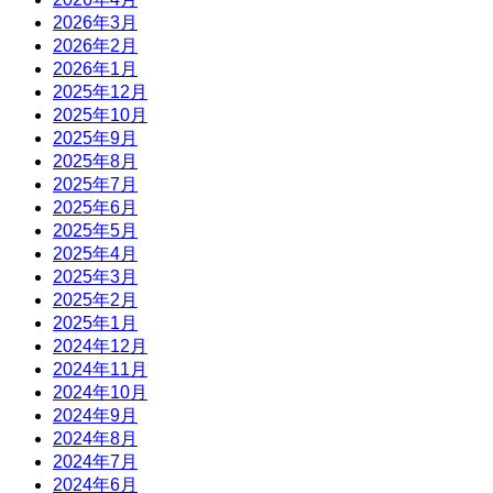
2026年3月
2026年2月
2026年1月
2025年12月
2025年10月
2025年9月
2025年8月
2025年7月
2025年6月
2025年5月
2025年4月
2025年3月
2025年2月
2025年1月
2024年12月
2024年11月
2024年10月
2024年9月
2024年8月
2024年7月
2024年6月