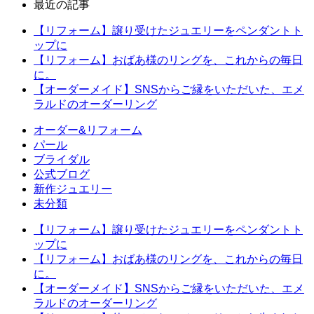
最近の記事
【リフォーム】譲り受けたジュエリーをペンダントト
ップに
【リフォーム】おばあ様のリングを、これからの毎日
に。
【オーダーメイド】SNSからご縁をいただいた、エメ
ラルドのオーダーリング
オーダー&リフォーム
パール
ブライダル
公式ブログ
新作ジュエリー
未分類
【リフォーム】譲り受けたジュエリーをペンダントト
ップに
【リフォーム】おばあ様のリングを、これからの毎日
に。
【オーダーメイド】SNSからご縁をいただいた、エメ
ラルドのオーダーリング