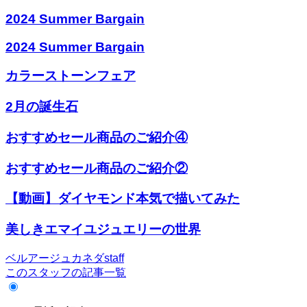
2024 Summer Bargain
2024 Summer Bargain
カラーストーンフェア
2月の誕生石
おすすめセール商品のご紹介④
おすすめセール商品のご紹介②
【動画】ダイヤモンド本気で描いてみた
美しきエマイユジュエリーの世界
ベルアージュカネダstaff
このスタッフの記事一覧