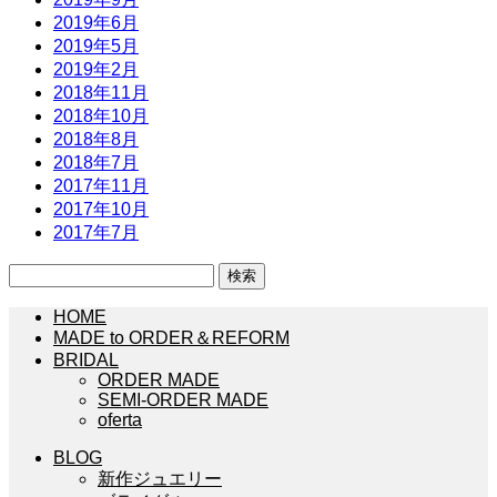
2019年6月
2019年5月
2019年2月
2018年11月
2018年10月
2018年8月
2018年7月
2017年11月
2017年10月
2017年7月
検
索:
HOME
MADE to ORDER＆REFORM
BRIDAL
ORDER MADE
SEMI-ORDER MADE
oferta
BLOG
新作ジュエリー