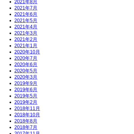
2021年8月
2021年7月
2021年6月
2021年5月
2021年4月
2021年3月
2021年2月
2021年1月
2020年10月
2020年7月
2020年6月
2020年5月
2020年3月
2019年9月
2019年6月
2019年5月
2019年2月
2018年11月
2018年10月
2018年8月
2018年7月
2017年11月