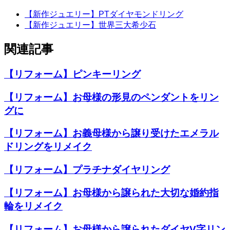
【新作ジュエリー】PTダイヤモンドリング
【新作ジュエリー】世界三大希少石
関連記事
【リフォーム】ピンキーリング
【リフォーム】お母様の形見のペンダントをリン
グに
【リフォーム】お義母様から譲り受けたエメラル
ドリングをリメイク
【リフォーム】プラチナダイヤリング
【リフォーム】お母様から譲られた大切な婚約指
輪をリメイク
【リフォーム】お母様から譲られたダイヤV字リン