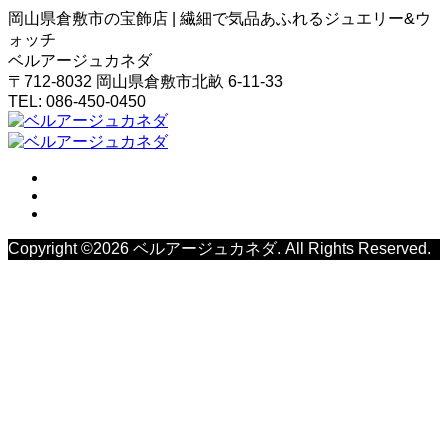
岡山県倉敷市の宝飾店 | 繊細で気品あふれるジュエリー&ウ
ォッチ
ベルアージュカネダ
〒712-8032 岡山県倉敷市北畝 6-11-33
TEL: 086-450-0450
Copyright ©
2026
ベルアージュカネダ. All Rights Reserved.