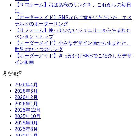
【リフォーム】おばあ様のリングを、これからの毎日
に。
【オーダーメイド】SNSからご縁をいただいた、エメ
ラルドのオーダーリング
【リフォーム】使っていないジュエリーから生まれた
ペンダントトップ
【オーダーメイド】小さなデザイン画から生まれた、
世界にひとつのリング
【オーダーメイド】きっかけはSNSでご紹介したデザ
イン動画
月を選択
2026年4月
2026年3月
2026年2月
2026年1月
2025年12月
2025年10月
2025年9月
2025年8月
2025年7月