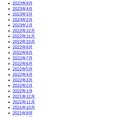
2023年9月
2023年4月
2023年3月
2023年2月
2023年1月
2022年12月
2022年11月
2022年10月
2022年9月
2022年8月
2022年7月
2022年6月
2022年5月
2022年4月
2022年3月
2022年2月
2022年1月
2021年12月
2021年11月
2021年10月
2021年9月