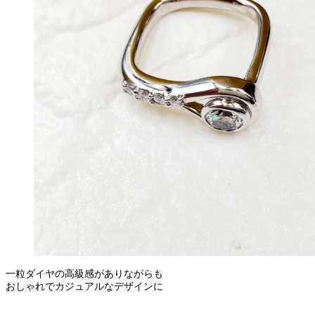
一粒ダイヤの高級感がありながらも
おしゃれでカジュアルなデザインに