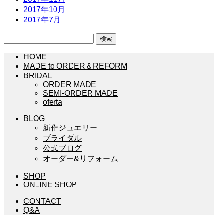
2017年10月
2017年7月
検
索:
HOME
MADE to ORDER＆REFORM
BRIDAL
ORDER MADE
SEMI-ORDER MADE
oferta
BLOG
新作ジュエリー
ブライダル
公式ブログ
オーダー&リフォーム
SHOP
ONLINE SHOP
CONTACT
Q&A