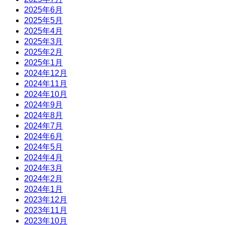
2025年6月
2025年5月
2025年4月
2025年3月
2025年2月
2025年1月
2024年12月
2024年11月
2024年10月
2024年9月
2024年8月
2024年7月
2024年6月
2024年5月
2024年4月
2024年3月
2024年2月
2024年1月
2023年12月
2023年11月
2023年10月