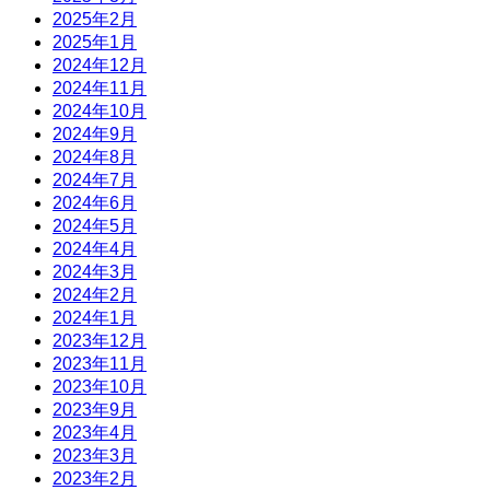
2025年2月
2025年1月
2024年12月
2024年11月
2024年10月
2024年9月
2024年8月
2024年7月
2024年6月
2024年5月
2024年4月
2024年3月
2024年2月
2024年1月
2023年12月
2023年11月
2023年10月
2023年9月
2023年4月
2023年3月
2023年2月