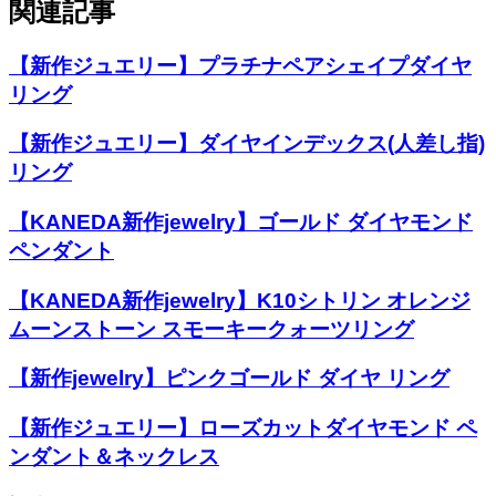
関連記事
【新作ジュエリー】プラチナペアシェイプダイヤ
リング
【新作ジュエリー】ダイヤインデックス(人差し指)
リング
【KANEDA新作jewelry】ゴールド ダイヤモンド
ペンダント
【KANEDA新作jewelry】K10シトリン オレンジ
ムーンストーン スモーキークォーツリング
【新作jewelry】ピンクゴールド ダイヤ リング
【新作ジュエリー】ローズカットダイヤモンド ペ
ンダント＆ネックレス