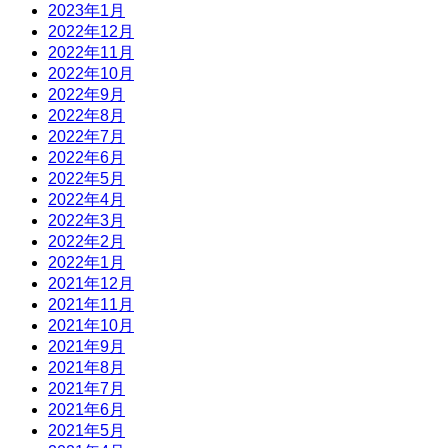
2023年1月
2022年12月
2022年11月
2022年10月
2022年9月
2022年8月
2022年7月
2022年6月
2022年5月
2022年4月
2022年3月
2022年2月
2022年1月
2021年12月
2021年11月
2021年10月
2021年9月
2021年8月
2021年7月
2021年6月
2021年5月