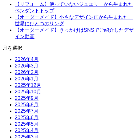
【リフォーム】使っていないジュエリーから生まれた
ペンダントトップ
【オーダーメイド】小さなデザイン画から生まれた、
世界にひとつのリング
【オーダーメイド】きっかけはSNSでご紹介したデザ
イン動画
月を選択
2026年4月
2026年3月
2026年2月
2026年1月
2025年12月
2025年10月
2025年9月
2025年8月
2025年7月
2025年6月
2025年5月
2025年4月
2025年3月