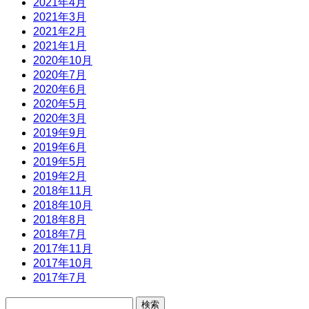
2021年4月
2021年3月
2021年2月
2021年1月
2020年10月
2020年7月
2020年6月
2020年5月
2020年3月
2019年9月
2019年6月
2019年5月
2019年2月
2018年11月
2018年10月
2018年8月
2018年7月
2017年11月
2017年10月
2017年7月
検