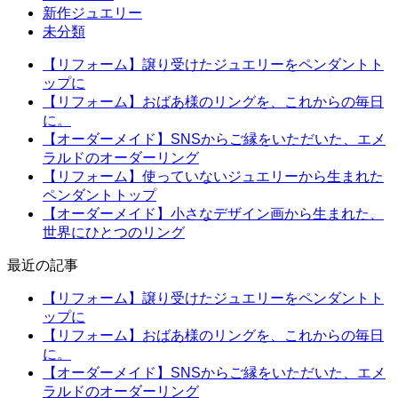
新作ジュエリー
未分類
【リフォーム】譲り受けたジュエリーをペンダントト
ップに
【リフォーム】おばあ様のリングを、これからの毎日
に。
【オーダーメイド】SNSからご縁をいただいた、エメ
ラルドのオーダーリング
【リフォーム】使っていないジュエリーから生まれた
ペンダントトップ
【オーダーメイド】小さなデザイン画から生まれた、
世界にひとつのリング
最近の記事
【リフォーム】譲り受けたジュエリーをペンダントト
ップに
【リフォーム】おばあ様のリングを、これからの毎日
に。
【オーダーメイド】SNSからご縁をいただいた、エメ
ラルドのオーダーリング