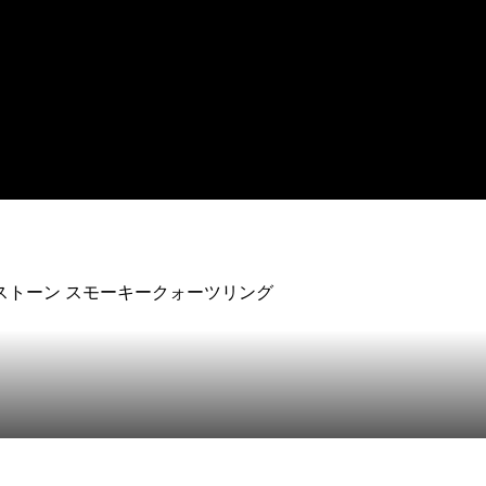
ーンストーン スモーキークォーツリング