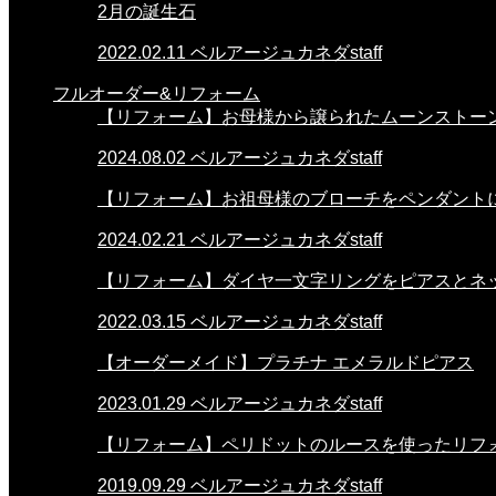
2月の誕生石
2022.02.11
ベルアージュカネダstaff
フルオーダー&リフォーム
【リフォーム】お母様から譲られたムーンストー
2024.08.02
ベルアージュカネダstaff
【リフォーム】お祖母様のブローチをペンダント
2024.02.21
ベルアージュカネダstaff
【リフォーム】ダイヤ一文字リングをピアスとネ
2022.03.15
ベルアージュカネダstaff
【オーダーメイド】プラチナ エメラルドピアス
2023.01.29
ベルアージュカネダstaff
【リフォーム】ペリドットのルースを使ったリフ
2019.09.29
ベルアージュカネダstaff