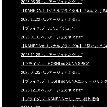
2023.03.09
ベルアージュカネダstaff
【KANEDAオリジナルブライダル】「添いとげる
2023.11.22
ベルアージュカネダstaff
【ブライダル】JUNO「ジュノー」
2023.01.31
ベルアージュカネダstaff
【KANEDAオリジナルブライダル】「添いとげる
2023.11.28
ベルアージュカネダstaff
【ブライダル】HOSHI no SUNA SPICA
2023.04.05
ベルアージュカネダstaff
【ブライダル】HOSHI no SUNAエンゲージリン
2023.12.18
ベルアージュカネダstaff
【ブライダル】KANEDA オリジナル婚約指輪