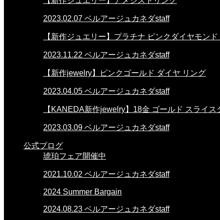
【新作ジュエリー】アメジストリング
2023.02.07
ベルアージュカネダstaff
【新作ジュエリー】プラチナ ピンクダイヤモンド
2023.11.22
ベルアージュカネダstaff
【新作jewelry】ピンクゴールド ダイヤ リング
2023.04.05
ベルアージュカネダstaff
【KANEDA新作jewelry】18金 ゴールド スラ
2023.03.09
ベルアージュカネダstaff
公式ブログ
琥珀フェア開催中
2021.10.02
ベルアージュカネダstaff
2024 Summer Bargain
2024.08.23
ベルアージュカネダstaff