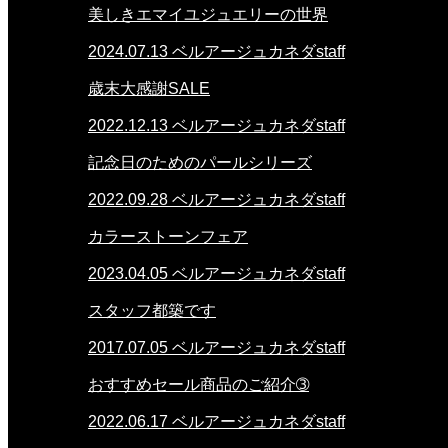
美しきエマイユジュエリーの世界
2024.07.13
ベルアージュカネダstaff
歳末大感謝SALE
2022.12.13
ベルアージュカネダstaff
記念日のためのパールシリーズ
2022.09.28
ベルアージュカネダstaff
カラーストーンフェア
2023.04.05
ベルアージュカネダstaff
スタッフ都築です
2017.07.05
ベルアージュカネダstaff
おすすめセール商品のご紹介➂
2022.06.17
ベルアージュカネダstaff