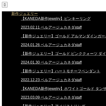

新作ジュエリー
【KANEDA新作jewelry】ピンキーリング
2023.02.11
ベルアージュカネダstaff
【新作ジュエリー】ゴールド アルマンダインガー
2024.01.26
ベルアージュカネダstaff
【新作ジュエリー】ゴールド ピンククォーツ ダイ
2024.01.30
ベルアージュカネダstaff
【新作ジュエリー】ハートモチーフペンダント
2022.12.23
ベルアージュカネダstaff
【KANEDA新作jewelry】ホワイトゴールド タ
2023.03.09
ベルアージュカネダstaff