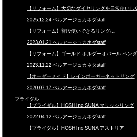
【リフォーム】大切なダイヤリングを日常使いし
2025.12.24
ベルアージュカネダstaff
【リフォーム】普段使いできるリングに
2023.01.21
ベルアージュカネダstaff
【リフォーム】ゴールド ボルダーオパール ペン
2023.11.22
ベルアージュカネダstaff
【オーダーメイド】レインボーガーネットリング
2020.07.17
ベルアージュカネダstaff
ブライダル
【ブライダル】HOSHI no SUNA マリッジリング
2022.04.12
ベルアージュカネダstaff
【ブライダル】HOSHI no SUNA アストリア