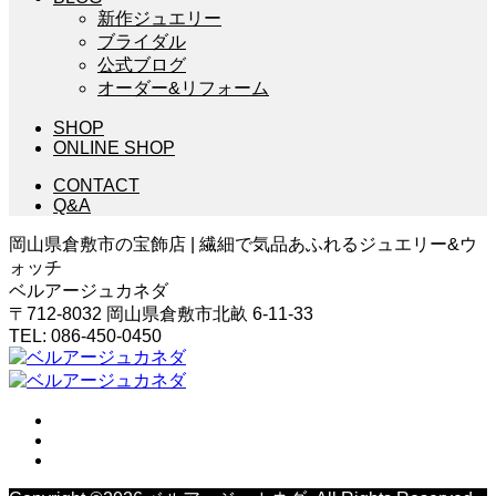
新作ジュエリー
ブライダル
公式ブログ
オーダー&リフォーム
SHOP
ONLINE SHOP
CONTACT
Q&A
岡山県倉敷市の宝飾店 | 繊細で気品あふれるジュエリー&ウ
ォッチ
ベルアージュカネダ
〒712-8032 岡山県倉敷市北畝 6-11-33
TEL: 086-450-0450