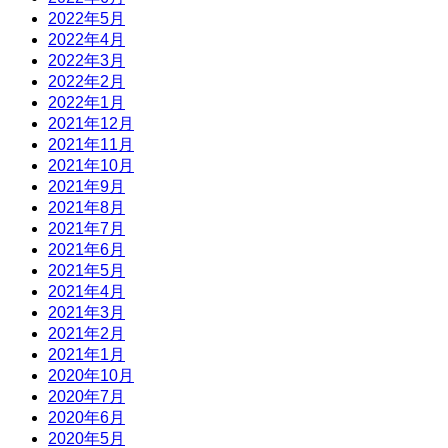
2022年5月
2022年4月
2022年3月
2022年2月
2022年1月
2021年12月
2021年11月
2021年10月
2021年9月
2021年8月
2021年7月
2021年6月
2021年5月
2021年4月
2021年3月
2021年2月
2021年1月
2020年10月
2020年7月
2020年6月
2020年5月