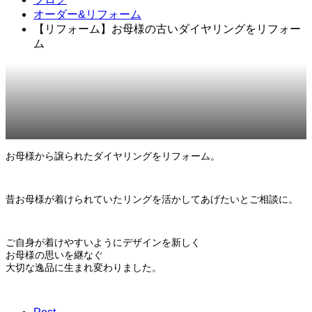
オーダー&リフォーム
【リフォーム】お母様の古いダイヤリングをリフォー
ム
2023.10.17
オーダー&リフォーム
お母様から譲られたダイヤリングをリフォーム。
昔お母様が着けられていたリングを活かしてあげたいとご相談に。
ご自身が着けやすいようにデザインを新しく
お母様の思いを継なぐ
大切な逸品に生まれ変わりました。