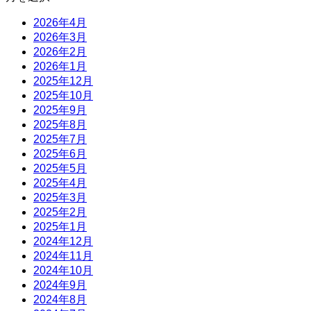
2026年4月
2026年3月
2026年2月
2026年1月
2025年12月
2025年10月
2025年9月
2025年8月
2025年7月
2025年6月
2025年5月
2025年4月
2025年3月
2025年2月
2025年1月
2024年12月
2024年11月
2024年10月
2024年9月
2024年8月