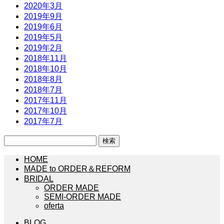
2020年3月
2019年9月
2019年6月
2019年5月
2019年2月
2018年11月
2018年10月
2018年8月
2018年7月
2017年11月
2017年10月
2017年7月
検
索:
HOME
MADE to ORDER＆REFORM
BRIDAL
ORDER MADE
SEMI-ORDER MADE
oferta
BLOG