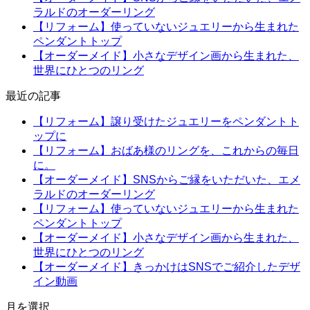
ラルドのオーダーリング
【リフォーム】使っていないジュエリーから生まれた
ペンダントトップ
【オーダーメイド】小さなデザイン画から生まれた、
世界にひとつのリング
最近の記事
【リフォーム】譲り受けたジュエリーをペンダントト
ップに
【リフォーム】おばあ様のリングを、これからの毎日
に。
【オーダーメイド】SNSからご縁をいただいた、エメ
ラルドのオーダーリング
【リフォーム】使っていないジュエリーから生まれた
ペンダントトップ
【オーダーメイド】小さなデザイン画から生まれた、
世界にひとつのリング
【オーダーメイド】きっかけはSNSでご紹介したデザ
イン動画
月を選択