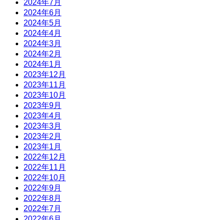
2024年7月
2024年6月
2024年5月
2024年4月
2024年3月
2024年2月
2024年1月
2023年12月
2023年11月
2023年10月
2023年9月
2023年4月
2023年3月
2023年2月
2023年1月
2022年12月
2022年11月
2022年10月
2022年9月
2022年8月
2022年7月
2022年6月