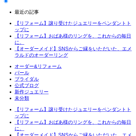
最近の記事
【リフォーム】譲り受けたジュエリーをペンダントト
ップに
【リフォーム】おばあ様のリングを、これからの毎日
に。
【オーダーメイド】SNSからご縁をいただいた、エメ
ラルドのオーダーリング
オーダー&リフォーム
パール
ブライダル
公式ブログ
新作ジュエリー
未分類
【リフォーム】譲り受けたジュエリーをペンダントト
ップに
【リフォーム】おばあ様のリングを、これからの毎日
に。
【オーダーメイド】SNSからご縁をいただいた、エメ