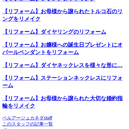
【リフォーム】⁡お母様から譲られたトルコ石のリ
ングをリメイク
【リフォーム】ダイヤリングのリフォーム
【リフォーム】お嬢様への誕生日プレゼントにオ
パールペンダントをリフォーム
【リフォーム】ダイヤネックレスを様々な形に…
【リフォーム】ステーションネックレスにリフォ
ーム
【リフォーム】お母様から譲られた大切な婚約指
輪をリメイク
ベルアージュカネダstaff
このスタッフの記事一覧