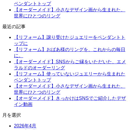
ペンダントトップ
【オーダーメイド】小さなデザイン画から生まれた、
世界にひとつのリング
最近の記事
【リフォーム】譲り受けたジュエリーをペンダントト
ップに
【リフォーム】おばあ様のリングを、これからの毎日
に。
【オーダーメイド】SNSからご縁をいただいた、エメ
ラルドのオーダーリング
【リフォーム】使っていないジュエリーから生まれた
ペンダントトップ
【オーダーメイド】小さなデザイン画から生まれた、
世界にひとつのリング
【オーダーメイド】きっかけはSNSでご紹介したデザ
イン動画
月を選択
2026年4月