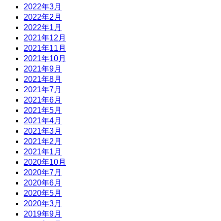
2022年3月
2022年2月
2022年1月
2021年12月
2021年11月
2021年10月
2021年9月
2021年8月
2021年7月
2021年6月
2021年5月
2021年4月
2021年3月
2021年2月
2021年1月
2020年10月
2020年7月
2020年6月
2020年5月
2020年3月
2019年9月