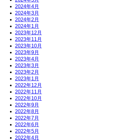
2024年4月
2024年3月
2024年2月
2024年1月
2023年12月
2023年11月
2023年10月
2023年9月
2023年4月
2023年3月
2023年2月
2023年1月
2022年12月
2022年11月
2022年10月
2022年9月
2022年8月
2022年7月
2022年6月
2022年5月
2022年4月