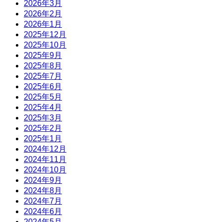
2026年3月
2026年2月
2026年1月
2025年12月
2025年10月
2025年9月
2025年8月
2025年7月
2025年6月
2025年5月
2025年4月
2025年3月
2025年2月
2025年1月
2024年12月
2024年11月
2024年10月
2024年9月
2024年8月
2024年7月
2024年6月
2024年5月