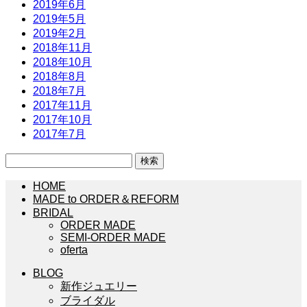
2019年6月
2019年5月
2019年2月
2018年11月
2018年10月
2018年8月
2018年7月
2017年11月
2017年10月
2017年7月
検
索:
HOME
MADE to ORDER＆REFORM
BRIDAL
ORDER MADE
SEMI-ORDER MADE
oferta
BLOG
新作ジュエリー
ブライダル