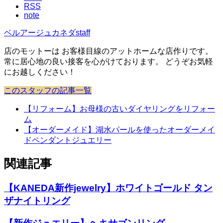
RSS
note
ベルアージュカネダstaff
店のモットーは お客様目線のアットホームな店作りです。
常に居心地の良い接客を心がけております。 どうぞお気軽
にお越しください！
このスタッフの記事一覧
【リフォーム】お母様の古いダイヤリングをリフォー
ム
【オーダーメイド】湖水パールを使ったオーダーメイ
ドペンダントジュエリー
関連記事
【KANEDA新作jewelry】ホワイトゴールド タン
ザナイトリング