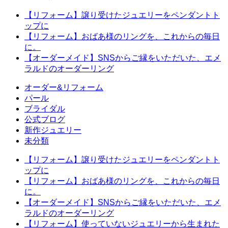
【リフォーム】譲り受けたジュエリーをペンダントト
ップに
【リフォーム】おばあ様のリングを、これからの毎日
に。
【オーダーメイド】SNSからご縁をいただいた、エメ
ラルドのオーダーリング
オーダー&リフォーム
パール
ブライダル
公式ブログ
新作ジュエリー
未分類
【リフォーム】譲り受けたジュエリーをペンダントト
ップに
【リフォーム】おばあ様のリングを、これからの毎日
に。
【オーダーメイド】SNSからご縁をいただいた、エメ
ラルドのオーダーリング
【リフォーム】使っていないジュエリーから生まれた