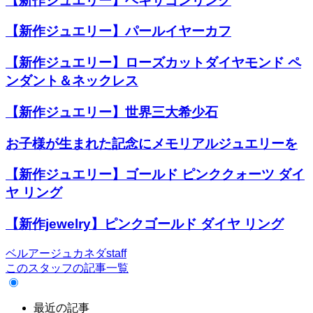
【新作ジュエリー】ヘキサゴンリング
【新作ジュエリー】パールイヤーカフ
【新作ジュエリー】ローズカットダイヤモンド ペ
ンダント＆ネックレス
【新作ジュエリー】世界三大希少石
お子様が生まれた記念にメモリアルジュエリーを
【新作ジュエリー】ゴールド ピンククォーツ ダイ
ヤ リング
【新作jewelry】ピンクゴールド ダイヤ リング
ベルアージュカネダstaff
このスタッフの記事一覧
最近の記事