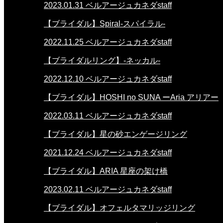
2023.01.31
ベルアージュカネダstaff
【ブライダル】Spiral-スパイラル-
2022.11.25
ベルアージュカネダstaff
【ブライダルリング】-ネッカル-
2022.12.10
ベルアージュカネダstaff
【ブライダル】HOSHI no SUNA ーAria アリアー
2022.03.11
ベルアージュカネダstaff
【ブライダル】星の砂エンゲージリング
2021.12.24
ベルアージュカネダstaff
【ブライダル】ARIA 星座の架け橋
2023.02.11
ベルアージュカネダstaff
【ブライダル】オフェルタマリッジリング