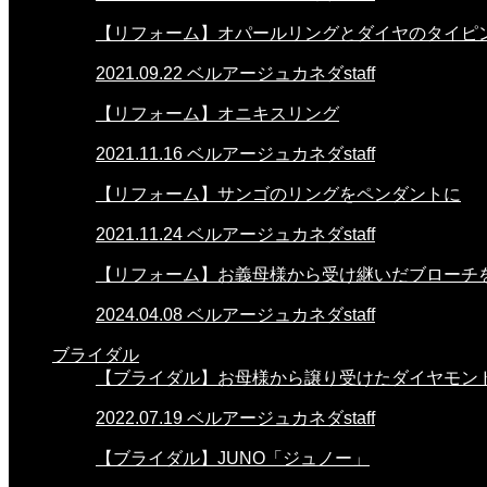
【リフォーム】オパールリングとダイヤのタイピ
2021.09.22
ベルアージュカネダstaff
【リフォーム】オニキスリング
2021.11.16
ベルアージュカネダstaff
【リフォーム】サンゴのリングをペンダントに
2021.11.24
ベルアージュカネダstaff
【リフォーム】お義母様から受け継いだブローチ
2024.04.08
ベルアージュカネダstaff
ブライダル
【ブライダル】お母様から譲り受けたダイヤモン
2022.07.19
ベルアージュカネダstaff
【ブライダル】JUNO「ジュノー」