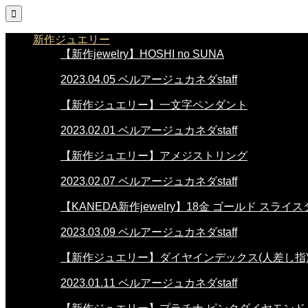

新作ジュエリー
【新作jewelry】HOSHI no SUNA
2023.04.05
ベルアージュカネダstaff
【新作ジュエリー】一文字ペンダント
2023.02.01
ベルアージュカネダstaff
【新作ジュエリー】アメジストリング
2023.02.07
ベルアージュカネダstaff
【KANEDA新作jewelry】18金 ゴールド スラ
2023.03.09
ベルアージュカネダstaff
【新作ジュエリー】ダイヤインデックス(人差し指
2023.01.11
ベルアージュカネダstaff