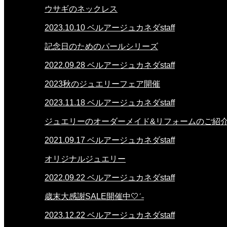
ウサギのネックレス
2023.10.10
ベルアージュカネダstaff
記念日のためのパールシリーズ
2022.09.28
ベルアージュカネダstaff
2023秋のジュエリーフェア開催
2023.11.18
ベルアージュカネダstaff
ジュエリーのオーダーメイド&リフォームのご紹
2021.09.17
ベルアージュカネダstaff
オリジナルジュエリー
2022.09.22
ベルアージュカネダstaff
歳末大感謝SALE開催中🤍ˊ˗
2023.12.22
ベルアージュカネダstaff