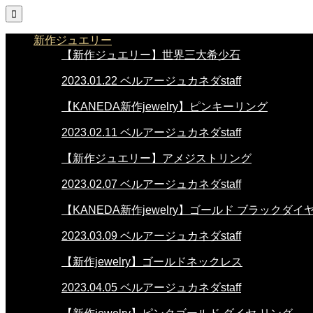

新作ジュエリー
【新作ジュエリー】世界三大希少石
2023.01.22
ベルアージュカネダstaff
【KANEDA新作jewelry】ピンキーリング
2023.02.11
ベルアージュカネダstaff
【新作ジュエリー】アメジストリング
2023.02.07
ベルアージュカネダstaff
【KANEDA新作jewelry】ゴールド ブラックダイ
2023.03.09
ベルアージュカネダstaff
【新作jewelry】ゴールドネックレス
2023.04.05
ベルアージュカネダstaff