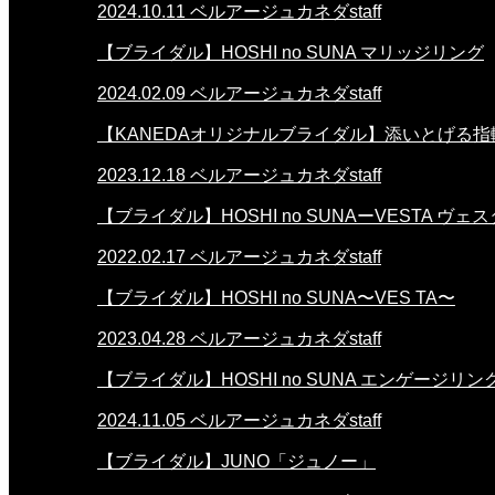
2024.10.11
ベルアージュカネダstaff
【ブライダル】HOSHI no SUNA マリッジリング
2024.02.09
ベルアージュカネダstaff
【KANEDAオリジナルブライダル】添いとげる指
2023.12.18
ベルアージュカネダstaff
【ブライダル】HOSHI no SUNAーVESTA ヴェ
2022.02.17
ベルアージュカネダstaff
【ブライダル】HOSHI no SUNA〜VES TA〜
2023.04.28
ベルアージュカネダstaff
【ブライダル】HOSHI no SUNA エンゲージリン
2024.11.05
ベルアージュカネダstaff
【ブライダル】JUNO「ジュノー」