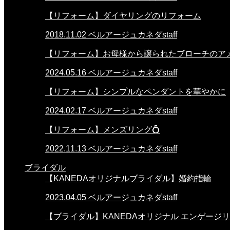
【リフォーム】ダイヤリングのリフォーム
2018.11.02
ベルアージュカネダstaff
【リフォーム】お母様から譲られたブローチのア
2024.05.16
ベルアージュカネダstaff
【リフォーム】シンプルなペンダントを華やかに
2024.02.17
ベルアージュカネダstaff
【リフォーム】メンズリング💍
2022.11.13
ベルアージュカネダstaff
ブライダル
【KANEDAオリジナルブライダル】婚約指輪
2023.04.05
ベルアージュカネダstaff
【ブライダル】KANEDAオリジナル エンゲージ