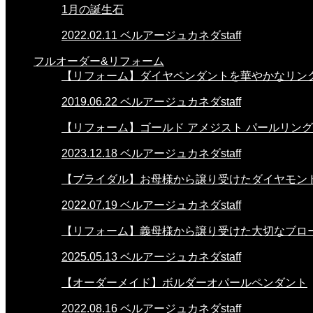
1月の誕生石
2022.02.11
ベルアージュカネダstaff
フルオーダー&リフォーム
【リフォーム】ダイヤペンダントを華やかなリン
2019.06.22
ベルアージュカネダstaff
【リフォーム】ゴールド アメジスト パールリング
2023.12.18
ベルアージュカネダstaff
【ブライダル】お母様から譲り受けたダイヤモン
2022.07.19
ベルアージュカネダstaff
【リフォーム】義母様から譲り受けた大切なブロ
2025.05.13
ベルアージュカネダstaff
【オーダーメイド】ボルダーオパールペンダント
2022.08.16
ベルアージュカネダstaff