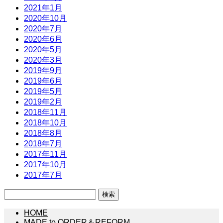
2021年1月
2020年10月
2020年7月
2020年6月
2020年5月
2020年3月
2019年9月
2019年6月
2019年5月
2019年2月
2018年11月
2018年10月
2018年8月
2018年7月
2017年11月
2017年10月
2017年7月
検
索:
HOME
MADE to ORDER＆REFORM