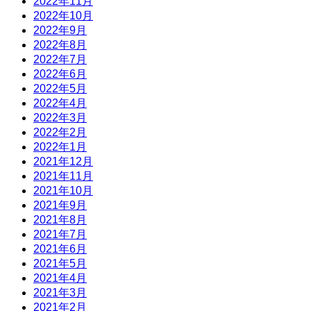
2022年11月
2022年10月
2022年9月
2022年8月
2022年7月
2022年6月
2022年5月
2022年4月
2022年3月
2022年2月
2022年1月
2021年12月
2021年11月
2021年10月
2021年9月
2021年8月
2021年7月
2021年6月
2021年5月
2021年4月
2021年3月
2021年2月