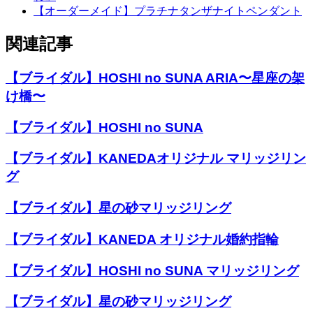
【オーダーメイド】プラチナタンザナイトペンダント
関連記事
【ブライダル】HOSHI no SUNA ARIA〜星座の架
け橋〜
【ブライダル】HOSHI no SUNA
【ブライダル】KANEDAオリジナル マリッジリン
グ
【ブライダル】星の砂マリッジリング
【ブライダル】KANEDA オリジナル婚約指輪
【ブライダル】HOSHI no SUNA マリッジリング
【ブライダル】星の砂マリッジリング