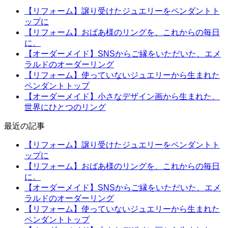
【リフォーム】譲り受けたジュエリーをペンダントト
ップに
【リフォーム】おばあ様のリングを、これからの毎日
に。
【オーダーメイド】SNSからご縁をいただいた、エメ
ラルドのオーダーリング
【リフォーム】使っていないジュエリーから生まれた
ペンダントトップ
【オーダーメイド】小さなデザイン画から生まれた、
世界にひとつのリング
最近の記事
【リフォーム】譲り受けたジュエリーをペンダントト
ップに
【リフォーム】おばあ様のリングを、これからの毎日
に。
【オーダーメイド】SNSからご縁をいただいた、エメ
ラルドのオーダーリング
【リフォーム】使っていないジュエリーから生まれた
ペンダントトップ