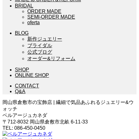
BRIDAL
ORDER MADE
SEMI-ORDER MADE
oferta
BLOG
新作ジュエリー
ブライダル
公式ブログ
オーダー&リフォーム
SHOP
ONLINE SHOP
CONTACT
Q&A
岡山県倉敷市の宝飾店 | 繊細で気品あふれるジュエリー&ウ
ォッチ
ベルアージュカネダ
〒712-8032 岡山県倉敷市北畝 6-11-33
TEL: 086-450-0450