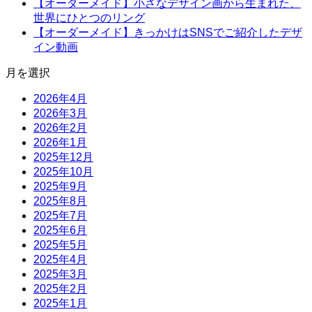
【オーダーメイド】小さなデザイン画から生まれた、
世界にひとつのリング
【オーダーメイド】きっかけはSNSでご紹介したデザ
イン動画
月を選択
2026年4月
2026年3月
2026年2月
2026年1月
2025年12月
2025年10月
2025年9月
2025年8月
2025年7月
2025年6月
2025年5月
2025年4月
2025年3月
2025年2月
2025年1月