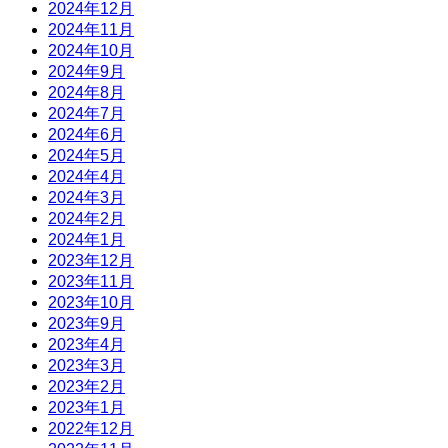
2024年12月
2024年11月
2024年10月
2024年9月
2024年8月
2024年7月
2024年6月
2024年5月
2024年4月
2024年3月
2024年2月
2024年1月
2023年12月
2023年11月
2023年10月
2023年9月
2023年4月
2023年3月
2023年2月
2023年1月
2022年12月