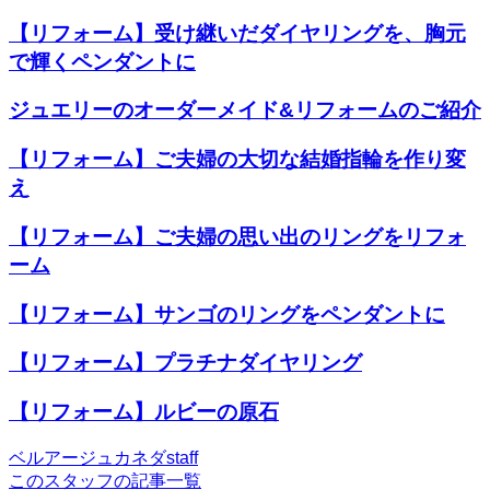
【リフォーム】⁡受け継いだダイヤリングを、胸元
で輝くペンダントに
ジュエリーのオーダーメイド&リフォームのご紹介
【リフォーム】ご夫婦の大切な結婚指輪を作り変
え
【リフォーム】ご夫婦の思い出のリングをリフォ
ーム
【リフォーム】サンゴのリングをペンダントに
【リフォーム】プラチナダイヤリング
【リフォーム】ルビーの原石
ベルアージュカネダstaff
このスタッフの記事一覧