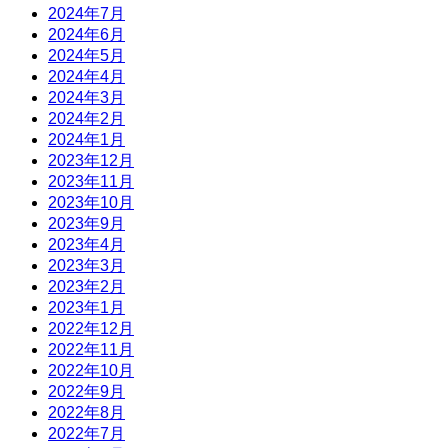
2024年7月
2024年6月
2024年5月
2024年4月
2024年3月
2024年2月
2024年1月
2023年12月
2023年11月
2023年10月
2023年9月
2023年4月
2023年3月
2023年2月
2023年1月
2022年12月
2022年11月
2022年10月
2022年9月
2022年8月
2022年7月