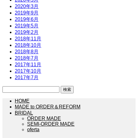
2020年3月
2019年9月
2019年6月
2019年5月
2019年2月
2018年11月
2018年10月
2018年8月
2018年7月
2017年11月
2017年10月
2017年7月
検
索:
HOME
MADE to ORDER＆REFORM
BRIDAL
ORDER MADE
SEMI-ORDER MADE
oferta