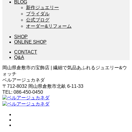
BLOG
新作ジュエリー
ブライダル
公式ブログ
オーダー&リフォーム
SHOP
ONLINE SHOP
CONTACT
Q&A
岡山県倉敷市の宝飾店 | 繊細で気品あふれるジュエリー&ウ
ォッチ
ベルアージュカネダ
〒712-8032 岡山県倉敷市北畝 6-11-33
TEL: 086-450-0450