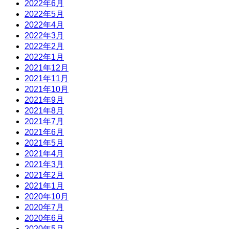
2022年6月
2022年5月
2022年4月
2022年3月
2022年2月
2022年1月
2021年12月
2021年11月
2021年10月
2021年9月
2021年8月
2021年7月
2021年6月
2021年5月
2021年4月
2021年3月
2021年2月
2021年1月
2020年10月
2020年7月
2020年6月
2020年5月