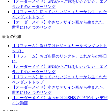
【オーダーメイド】SNSからご縁をいただいた、エメ
ラルドのオーダーリング
【リフォーム】使っていないジュエリーから生まれた
ペンダントトップ
【オーダーメイド】小さなデザイン画から生まれた、
世界にひとつのリング
最近の記事
【リフォーム】譲り受けたジュエリーをペンダントト
ップに
【リフォーム】おばあ様のリングを、これからの毎日
に。
【オーダーメイド】SNSからご縁をいただいた、エメ
ラルドのオーダーリング
【リフォーム】使っていないジュエリーから生まれた
ペンダントトップ
【オーダーメイド】小さなデザイン画から生まれた、
世界にひとつのリング
【オーダーメイド】きっかけはSNSでご紹介したデザ
イン動画