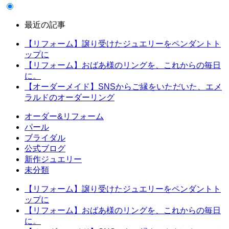
最近の記事
【リフォーム】譲り受けたジュエリーをペンダントト
ップに
【リフォーム】おばあ様のリングを、これからの毎日
に。
【オーダーメイド】SNSからご縁をいただいた、エメ
ラルドのオーダーリング
オーダー&リフォーム
パール
ブライダル
公式ブログ
新作ジュエリー
未分類
【リフォーム】譲り受けたジュエリーをペンダントト
ップに
【リフォーム】おばあ様のリングを、これからの毎日
に。