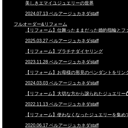
美しきエマイユジュエリーの世界
2024.07.13
ベルアージュカネダstaff
フルオーダー&リフォーム
【リフォーム】仕舞ったままだった婚約指輪とフ
2025.03.27
ベルアージュカネダstaff
【リフォーム】プラチナダイヤリング
2023.11.28
ベルアージュカネダstaff
【リフォーム】お母様の形見のペンダントをリン
2024.03.03
ベルアージュカネダstaff
【リフォーム】大切な方から譲られたジュエリー
2022.11.13
ベルアージュカネダstaff
【リフォーム】使わなくなったジュエリーを集め
2020.06.17
ベルアージュカネダstaff