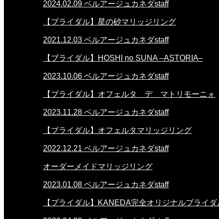
2024.02.09
ベルアージュカネダstaff
【ブライダル】星の砂マリッジリング
2021.12.03
ベルアージュカネダstaff
【ブライダル】HOSHI no SUNA –ASTORIA–
2023.10.06
ベルアージュカネダstaff
【ブライダル】オフェルタ デ マトリモーニォ
2023.11.28
ベルアージュカネダstaff
【ブライダル】オフェルタマリッジリング
2022.12.21
ベルアージュカネダstaff
オーダーメイドマリッジリング
2023.01.08
ベルアージュカネダstaff
【ブライダル】KANEDA完全オリジナルブライダ