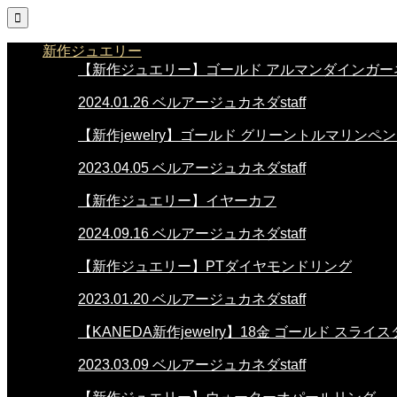

新作ジュエリー
【新作ジュエリー】ゴールド アルマンダインガー
2024.01.26
ベルアージュカネダstaff
【新作jewelry】ゴールド グリーントルマリンペ
2023.04.05
ベルアージュカネダstaff
【新作ジュエリー】イヤーカフ
2024.09.16
ベルアージュカネダstaff
【新作ジュエリー】PTダイヤモンドリング
2023.01.20
ベルアージュカネダstaff
【KANEDA新作jewelry】18金 ゴールド スラ
2023.03.09
ベルアージュカネダstaff