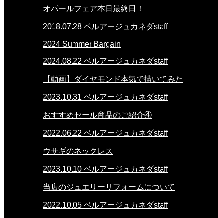
オパールフェア本日最終日！
2018.07.28
ベルアージュカネダstaff
2024 Summer Bargain
2024.08.22
ベルアージュカネダstaff
【動画】ダイヤモンド本気で描いてみた
2023.10.31
ベルアージュカネダstaff
おすすめセール商品のご紹介④
2022.06.22
ベルアージュカネダstaff
ウサギのネックレス
2023.10.10
ベルアージュカネダstaff
当店のジュエリーリフォームについて
2022.10.05
ベルアージュカネダstaff