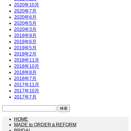
2020年10月
2020年7月
2020年6月
2020年5月
2020年3月
2019年9月
2019年6月
2019年5月
2019年2月
2018年11月
2018年10月
2018年8月
2018年7月
2017年11月
2017年10月
2017年7月
検
索:
HOME
MADE to ORDER＆REFORM
BRIDAL