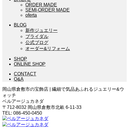
ORDER MADE
SEMI-ORDER MADE
oferta
BLOG
新作ジュエリー
ブライダル
公式ブログ
オーダー&リフォーム
SHOP
ONLINE SHOP
CONTACT
Q&A
岡山県倉敷市の宝飾店 | 繊細で気品あふれるジュエリー&ウ
ォッチ
ベルアージュカネダ
〒712-8032 岡山県倉敷市北畝 6-11-33
TEL: 086-450-0450