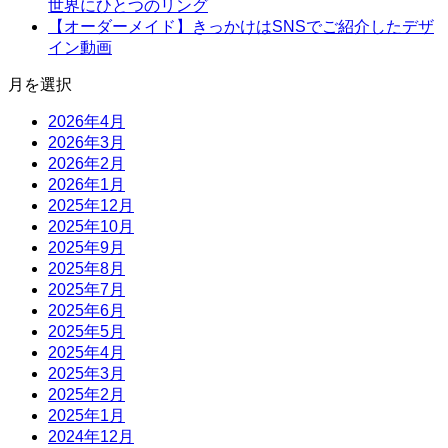
世界にひとつのリング
【オーダーメイド】きっかけはSNSでご紹介したデザ
イン動画
月を選択
2026年4月
2026年3月
2026年2月
2026年1月
2025年12月
2025年10月
2025年9月
2025年8月
2025年7月
2025年6月
2025年5月
2025年4月
2025年3月
2025年2月
2025年1月
2024年12月