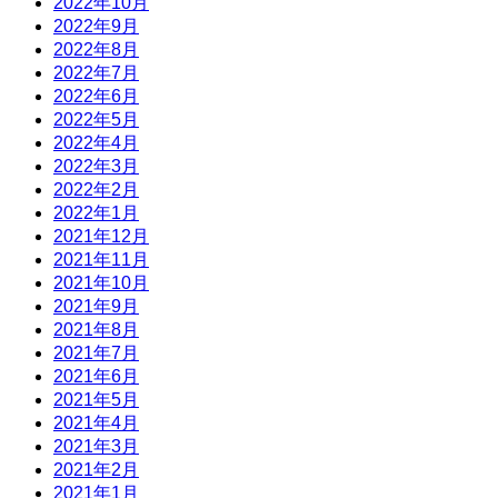
2022年10月
2022年9月
2022年8月
2022年7月
2022年6月
2022年5月
2022年4月
2022年3月
2022年2月
2022年1月
2021年12月
2021年11月
2021年10月
2021年9月
2021年8月
2021年7月
2021年6月
2021年5月
2021年4月
2021年3月
2021年2月
2021年1月