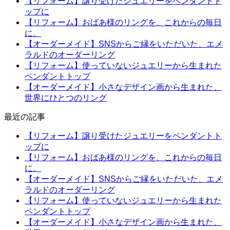
【リフォーム】譲り受けたジュエリーをペンダントト
ップに
【リフォーム】おばあ様のリングを、これからの毎日
に。
【オーダーメイド】SNSからご縁をいただいた、エメ
ラルドのオーダーリング
【リフォーム】使っていないジュエリーから生まれた
ペンダントトップ
【オーダーメイド】小さなデザイン画から生まれた、
世界にひとつのリング
最近の記事
【リフォーム】譲り受けたジュエリーをペンダントト
ップに
【リフォーム】おばあ様のリングを、これからの毎日
に。
【オーダーメイド】SNSからご縁をいただいた、エメ
ラルドのオーダーリング
【リフォーム】使っていないジュエリーから生まれた
ペンダントトップ
【オーダーメイド】小さなデザイン画から生まれた、