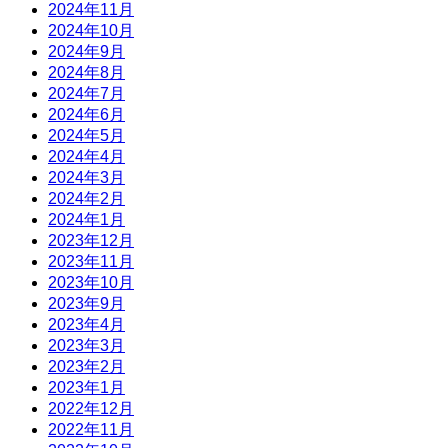
2024年11月
2024年10月
2024年9月
2024年8月
2024年7月
2024年6月
2024年5月
2024年4月
2024年3月
2024年2月
2024年1月
2023年12月
2023年11月
2023年10月
2023年9月
2023年4月
2023年3月
2023年2月
2023年1月
2022年12月
2022年11月