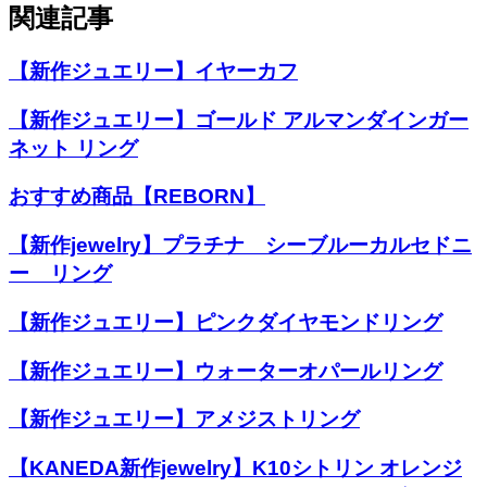
関連記事
【新作ジュエリー】イヤーカフ
【新作ジュエリー】ゴールド アルマンダインガー
ネット リング
おすすめ商品【REBORN】
【新作jewelry】プラチナ シーブルーカルセドニ
ー リング
【新作ジュエリー】ピンクダイヤモンドリング
【新作ジュエリー】ウォーターオパールリング
【新作ジュエリー】アメジストリング
【KANEDA新作jewelry】K10シトリン オレンジ