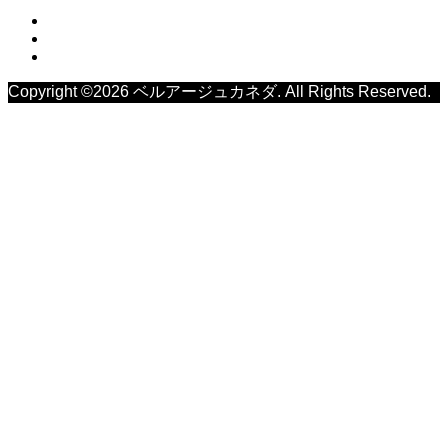
Copyright ©
2026
ベルアージュカネダ. All Rights Reserved.