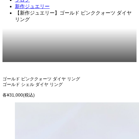
新作ジュエリー
【新作ジュエリー】ゴールド ピンククォーツ ダイヤ
リング
2024.01.30
新作ジュエリー
ゴールド ピンククォーツ ダイヤ リング
ゴールド シェル ダイヤ リング
各¥31,000(税込)