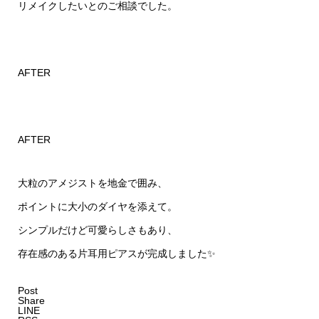
リメイクしたいとのご相談でした。
AFTER
AFTER
大粒のアメジストを地金で囲み、
ポイントに大小のダイヤを添えて。
シンプルだけど可愛らしさもあり、
存在感のある片耳用ピアスが完成しました✨
Post
Share
LINE