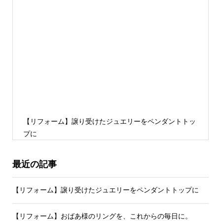
【リフォーム】譲り受けたジュエリーをペンダントトッ
プに
最近の記事
【リフォーム】譲り受けたジュエリーをペンダントトップに
【リフォーム】おばあ様のリングを、これからの毎日に。