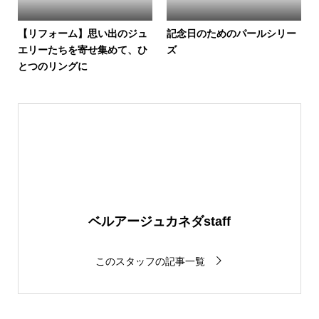
【リフォーム】思い出のジュ
記念日のためのパールシリー
エリーたちを寄せ集めて、ひ
ズ
とつのリングに
ベルアージュカネダstaff
このスタッフの記事一覧