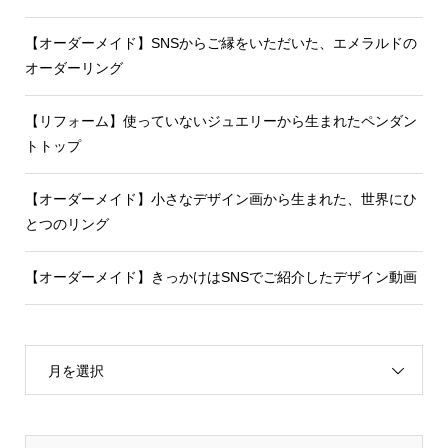
【オーダーメイド】SNSからご縁をいただいた、エメラルドの
オーダーリング
【リフォーム】使っていないジュエリーから生まれたペンダン
トトップ
【オーダーメイド】小さなデザイン画から生まれた、世界にひ
とつのリング
【オーダーメイド】きっかけはSNSでご紹介したデザイン動画
月を選択