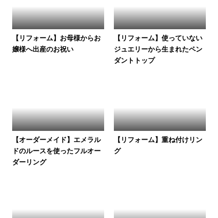
【リフォーム】お母様からお
【リフォーム】使っていない
嬢様へ出産のお祝い
ジュエリーから生まれたペン
ダントトップ
【オーダーメイド】エメラル
【リフォーム】重ね付けリン
ドのルースを使ったフルオー
グ
ダーリング