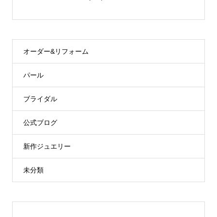
オーダー&リフォーム
パール
ブライダル
公式ブログ
新作ジュエリー
未分類