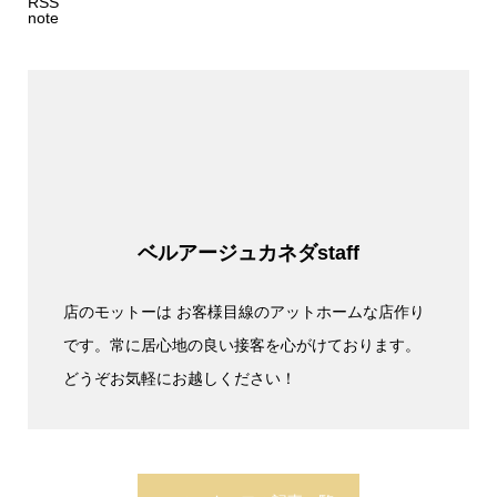
RSS
note
ベルアージュカネダstaff
店のモットーは お客様目線のアットホームな店作り
です。常に居心地の良い接客を心がけております。
どうぞお気軽にお越しください！