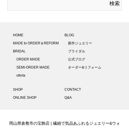
HOME
BLOG
MADE to ORDER＆REFORM
新作ジュエリー
BRIDAL
ブライダル
ORDER MADE
公式ブログ
SEMI-ORDER MADE
オーダー&リフォーム
oferta
SHOP
CONTACT
ONLINE SHOP
Q&A
岡山県倉敷市の宝飾店 | 繊細で気品あふれるジュエリー&ウォ