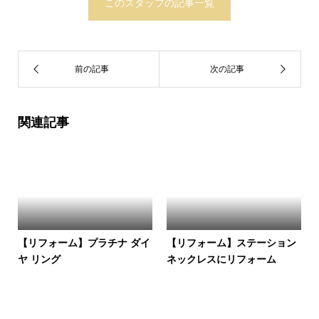
このスタッフの記事一覧
関連記事
【リフォーム】プラチナ ダイ
【リフォーム】ステーション
ヤ リング
ネックレスにリフォーム