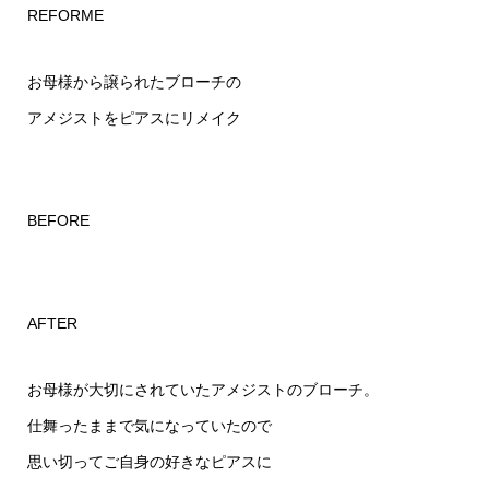
REFORME
お母様から譲られたブローチの
アメジストをピアスにリメイク
BEFORE
AFTER
お母様が大切にされていたアメジストのブローチ。
仕舞ったままで気になっていたので
思い切ってご自身の好きなピアスに