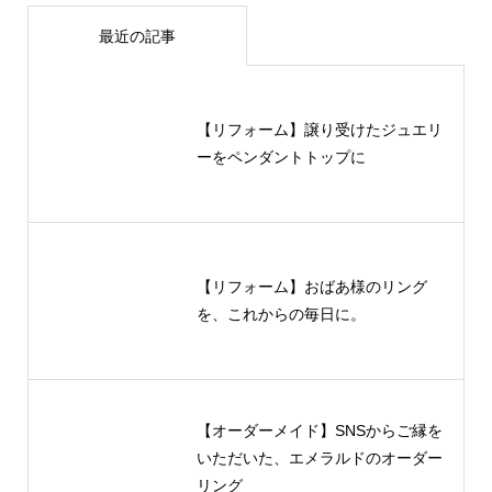
最近の記事
【リフォーム】譲り受けたジュエリ
ーをペンダントトップに
【リフォーム】おばあ様のリング
を、これからの毎日に。
【オーダーメイド】SNSからご縁を
いただいた、エメラルドのオーダー
リング