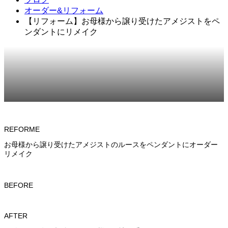
オーダー&リフォーム
【リフォーム】お母様から譲り受けたアメジストをペ
ンダントにリメイク
2024.12.03
オーダー&リフォーム
REFORME
お母様から譲り受けたアメジストのルースをペンダントにオーダー
リメイク
BEFORE
AFTER