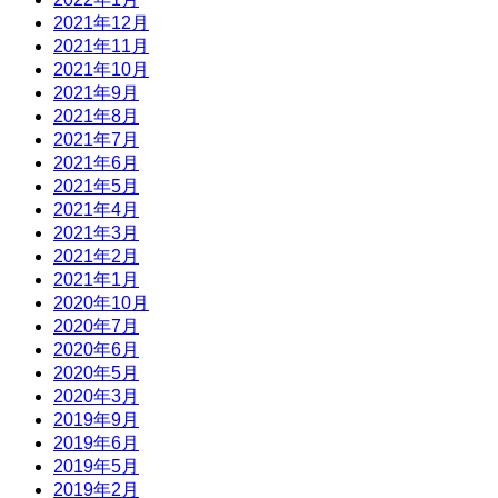
2021年12月
2021年11月
2021年10月
2021年9月
2021年8月
2021年7月
2021年6月
2021年5月
2021年4月
2021年3月
2021年2月
2021年1月
2020年10月
2020年7月
2020年6月
2020年5月
2020年3月
2019年9月
2019年6月
2019年5月
2019年2月