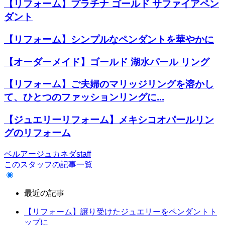
【リフォーム】プラチナ ゴールド サファイアペン
ダント
【リフォーム】シンプルなペンダントを華やかに
【オーダーメイド】ゴールド 湖水パール リング
【リフォーム】ご夫婦のマリッジリングを溶かし
て、ひとつのファッションリングに...
【ジュエリーリフォーム】メキシコオパールリン
グのリフォーム
ベルアージュカネダstaff
このスタッフの記事一覧
最近の記事
【リフォーム】譲り受けたジュエリーをペンダントト
ップに