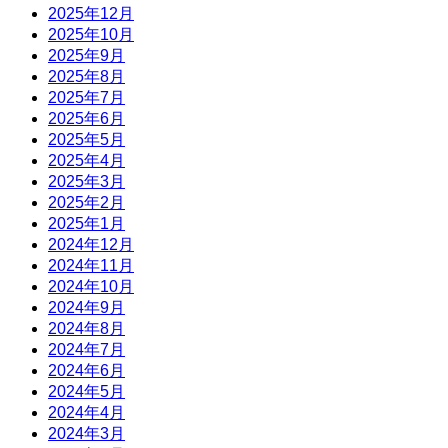
2025年12月
2025年10月
2025年9月
2025年8月
2025年7月
2025年6月
2025年5月
2025年4月
2025年3月
2025年2月
2025年1月
2024年12月
2024年11月
2024年10月
2024年9月
2024年8月
2024年7月
2024年6月
2024年5月
2024年4月
2024年3月