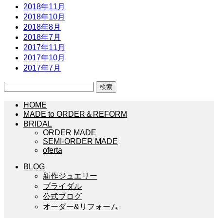
2018年11月
2018年10月
2018年8月
2018年7月
2017年11月
2017年10月
2017年7月
検
索:
HOME
MADE to ORDER＆REFORM
BRIDAL
ORDER MADE
SEMI-ORDER MADE
oferta
BLOG
新作ジュエリー
ブライダル
公式ブログ
オーダー&リフォーム