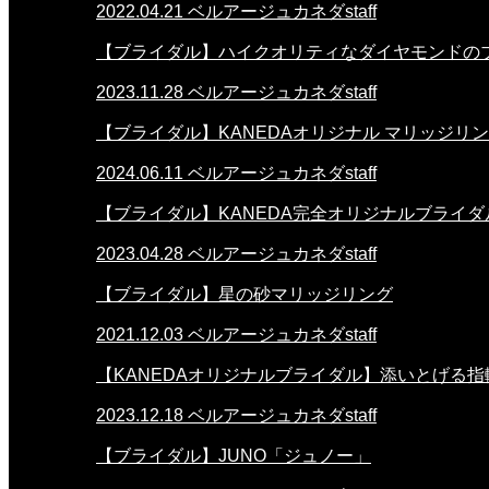
2022.04.21
ベルアージュカネダstaff
【ブライダル】ハイクオリティなダイヤモンドの
2023.11.28
ベルアージュカネダstaff
【ブライダル】KANEDAオリジナル マリッジリ
2024.06.11
ベルアージュカネダstaff
【ブライダル】KANEDA完全オリジナルブライダ
2023.04.28
ベルアージュカネダstaff
【ブライダル】星の砂マリッジリング
2021.12.03
ベルアージュカネダstaff
【KANEDAオリジナルブライダル】添いとげる指
2023.12.18
ベルアージュカネダstaff
【ブライダル】JUNO「ジュノー」