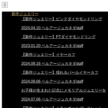

新作ジュエリー
【新作ジュエリー】ピンクダイヤモンドリング
2024.04.10
ベルアージュカネダstaff
【新作ジュエリー】PTダイヤモンドリング
2023.01.20
ベルアージュカネダstaff
【新作ジュエリー】イヤーカフ
2024.09.16
ベルアージュカネダstaff
【新作ジュエリー】揺れるパールイヤーカフ
2024.09.06
ベルアージュカネダstaff
お子様が生まれた記念にメモリアルジュエリーを
2024.07.06
ベルアージュカネダstaff