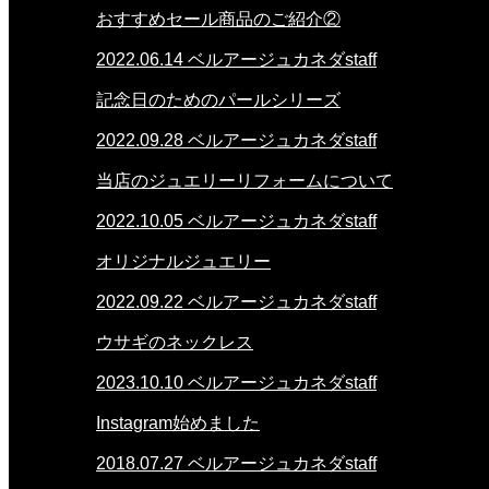
おすすめセール商品のご紹介②
2022.06.14
ベルアージュカネダstaff
記念日のためのパールシリーズ
2022.09.28
ベルアージュカネダstaff
当店のジュエリーリフォームについて
2022.10.05
ベルアージュカネダstaff
オリジナルジュエリー
2022.09.22
ベルアージュカネダstaff
ウサギのネックレス
2023.10.10
ベルアージュカネダstaff
Instagram始めました
2018.07.27
ベルアージュカネダstaff