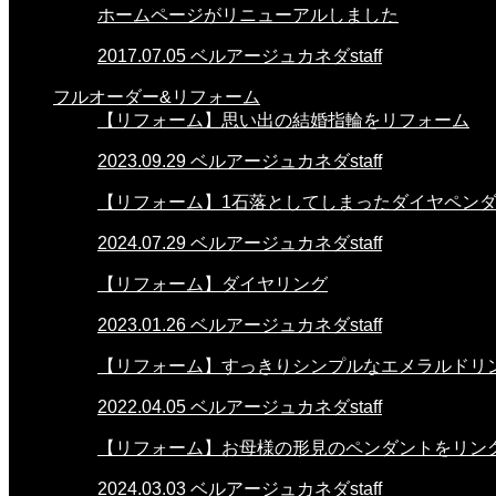
ホームページがリニューアルしました
2017.07.05
ベルアージュカネダstaff
フルオーダー&リフォーム
【リフォーム】思い出の結婚指輪をリフォーム
2023.09.29
ベルアージュカネダstaff
【リフォーム】1石落としてしまったダイヤペン
2024.07.29
ベルアージュカネダstaff
【リフォーム】ダイヤリング
2023.01.26
ベルアージュカネダstaff
【リフォーム】すっきりシンプルなエメラルドリ
2022.04.05
ベルアージュカネダstaff
【リフォーム】お母様の形見のペンダントをリン
2024.03.03
ベルアージュカネダstaff