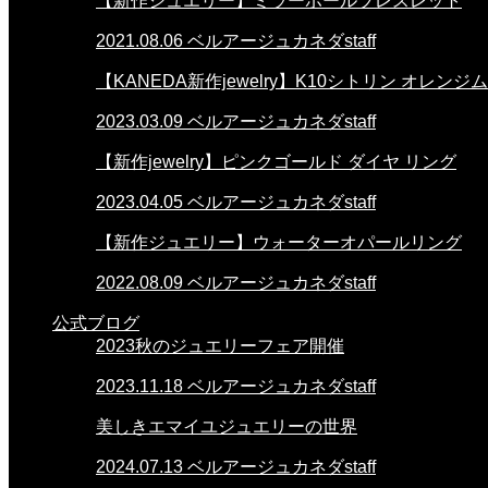
【新作ジュエリー】ミラーボールブレスレット
2021.08.06
ベルアージュカネダstaff
【KANEDA新作jewelry】K10シトリン オレ
2023.03.09
ベルアージュカネダstaff
【新作jewelry】ピンクゴールド ダイヤ リング
2023.04.05
ベルアージュカネダstaff
【新作ジュエリー】ウォーターオパールリング
2022.08.09
ベルアージュカネダstaff
公式ブログ
2023秋のジュエリーフェア開催
2023.11.18
ベルアージュカネダstaff
美しきエマイユジュエリーの世界
2024.07.13
ベルアージュカネダstaff