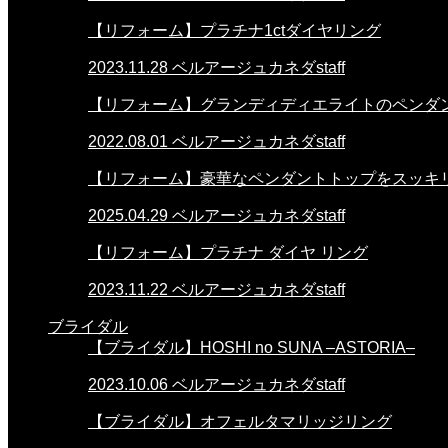
【リフォーム】プラチナ1ctダイヤリング
2023.11.28
ベルアージュカネダstaff
【リフォーム】グランディディエライトのペンダ
2022.08.01
ベルアージュカネダstaff
【リフォーム】豪華なペンダントトップをスッキ
2025.04.29
ベルアージュカネダstaff
【リフォーム】プラチナ ダイヤ リング
2023.11.22
ベルアージュカネダstaff
ブライダル
【ブライダル】HOSHI no SUNA –ASTORIA–
2023.10.06
ベルアージュカネダstaff
【ブライダル】オフェルタマリッジリング