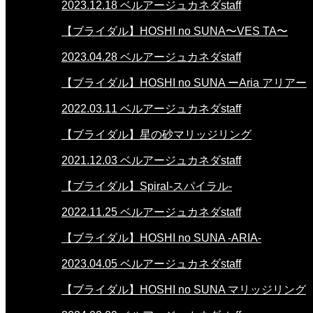
2023.12.18
ベルアージュカネダstaff
【ブライダル】HOSHI no SUNA〜VES TA〜
2023.04.28
ベルアージュカネダstaff
【ブライダル】HOSHI no SUNA ーAria アリアー
2022.03.11
ベルアージュカネダstaff
【ブライダル】星の砂マリッジリング
2021.12.03
ベルアージュカネダstaff
【ブライダル】Spiral-スパイラル-
2022.11.25
ベルアージュカネダstaff
【ブライダル】HOSHI no SUNA -ARIA-
2023.04.05
ベルアージュカネダstaff
【ブライダル】HOSHI no SUNA マリッジリング