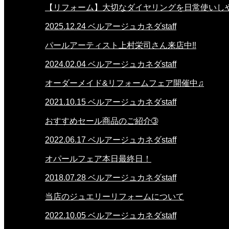
【リフォーム】大切なダイヤリングを日常使いし
2025.12.24
ベルアージュカネダstaff
パールアーティスト上村栄司さん来店中‼
2024.02.04
ベルアージュカネダstaff
オーダーメイド&リフォームフェア開催中♫
2021.10.15
ベルアージュカネダstaff
おすすめセール商品のご紹介➂
2022.06.17
ベルアージュカネダstaff
オパールフェア本日最終日！
2018.07.28
ベルアージュカネダstaff
当店のジュエリーリフォームについて
2022.10.05
ベルアージュカネダstaff