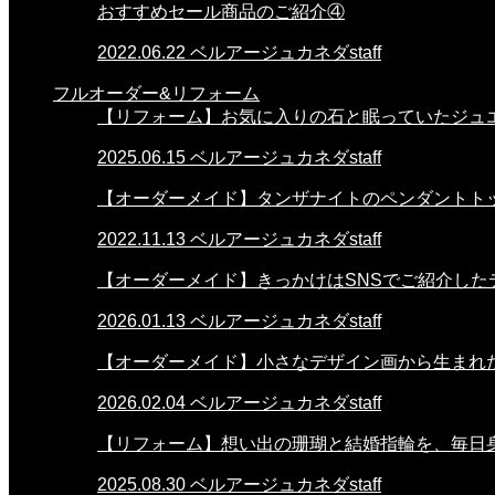
おすすめセール商品のご紹介④
2022.06.22
ベルアージュカネダstaff
フルオーダー&リフォーム
【リフォーム】お気に入りの石と眠っていたジュ
2025.06.15
ベルアージュカネダstaff
【オーダーメイド】タンザナイトのペンダントト
2022.11.13
ベルアージュカネダstaff
【オーダーメイド】きっかけはSNSでご紹介した
2026.01.13
ベルアージュカネダstaff
【オーダーメイド】小さなデザイン画から生まれ
2026.02.04
ベルアージュカネダstaff
【リフォーム】想い出の珊瑚と結婚指輪を、毎日
2025.08.30
ベルアージュカネダstaff