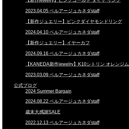
【新作jewelry】ピンクゴールド ダイヤ リング
2023.04.05
ベルアージュカネダstaff
【新作ジュエリー】ピンクダイヤモンドリング
2024.04.10
ベルアージュカネダstaff
【新作ジュエリー】イヤーカフ
2024.09.16
ベルアージュカネダstaff
【KANEDA新作jewelry】K10シトリン オレ
2023.03.09
ベルアージュカネダstaff
公式ブログ
2024 Summer Bargain
2024.08.22
ベルアージュカネダstaff
歳末大感謝SALE
2022.12.13
ベルアージュカネダstaff