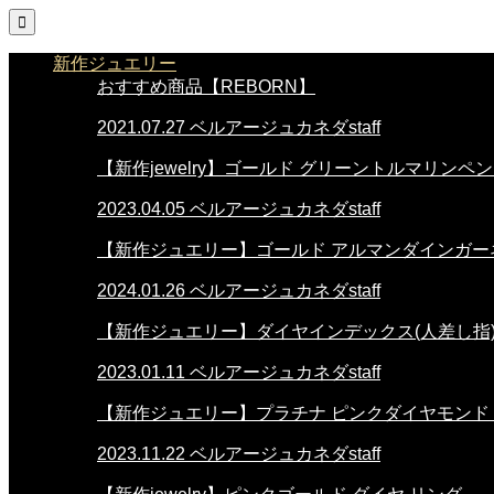

新作ジュエリー
おすすめ商品【REBORN】
2021.07.27
ベルアージュカネダstaff
【新作jewelry】ゴールド グリーントルマリンペ
2023.04.05
ベルアージュカネダstaff
【新作ジュエリー】ゴールド アルマンダインガー
2024.01.26
ベルアージュカネダstaff
【新作ジュエリー】ダイヤインデックス(人差し指
2023.01.11
ベルアージュカネダstaff
【新作ジュエリー】プラチナ ピンクダイヤモンド
2023.11.22
ベルアージュカネダstaff