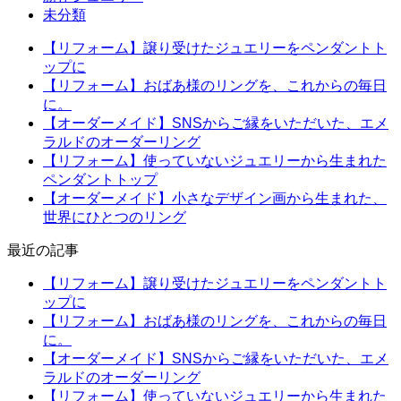
未分類
【リフォーム】譲り受けたジュエリーをペンダントト
ップに
【リフォーム】おばあ様のリングを、これからの毎日
に。
【オーダーメイド】SNSからご縁をいただいた、エメ
ラルドのオーダーリング
【リフォーム】使っていないジュエリーから生まれた
ペンダントトップ
【オーダーメイド】小さなデザイン画から生まれた、
世界にひとつのリング
最近の記事
【リフォーム】譲り受けたジュエリーをペンダントト
ップに
【リフォーム】おばあ様のリングを、これからの毎日
に。
【オーダーメイド】SNSからご縁をいただいた、エメ
ラルドのオーダーリング
【リフォーム】使っていないジュエリーから生まれた