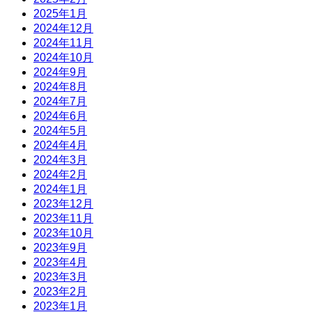
2025年1月
2024年12月
2024年11月
2024年10月
2024年9月
2024年8月
2024年7月
2024年6月
2024年5月
2024年4月
2024年3月
2024年2月
2024年1月
2023年12月
2023年11月
2023年10月
2023年9月
2023年4月
2023年3月
2023年2月
2023年1月