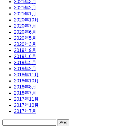
2021年3月
2021年2月
2021年1月
2020年10月
2020年7月
2020年6月
2020年5月
2020年3月
2019年9月
2019年6月
2019年5月
2019年2月
2018年11月
2018年10月
2018年8月
2018年7月
2017年11月
2017年10月
2017年7月
検
索: