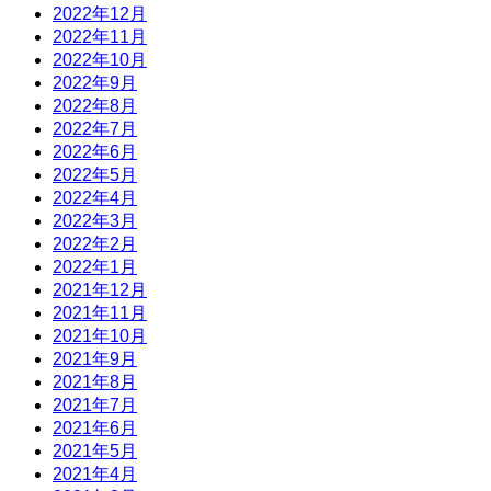
2022年12月
2022年11月
2022年10月
2022年9月
2022年8月
2022年7月
2022年6月
2022年5月
2022年4月
2022年3月
2022年2月
2022年1月
2021年12月
2021年11月
2021年10月
2021年9月
2021年8月
2021年7月
2021年6月
2021年5月
2021年4月