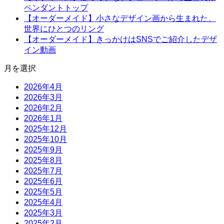
ペンダントトップ
【オーダーメイド】小さなデザイン画から生まれた、
世界にひとつのリング
【オーダーメイド】きっかけはSNSでご紹介したデザ
イン動画
月を選択
2026年4月
2026年3月
2026年2月
2026年1月
2025年12月
2025年10月
2025年9月
2025年8月
2025年7月
2025年6月
2025年5月
2025年4月
2025年3月
2025年2月