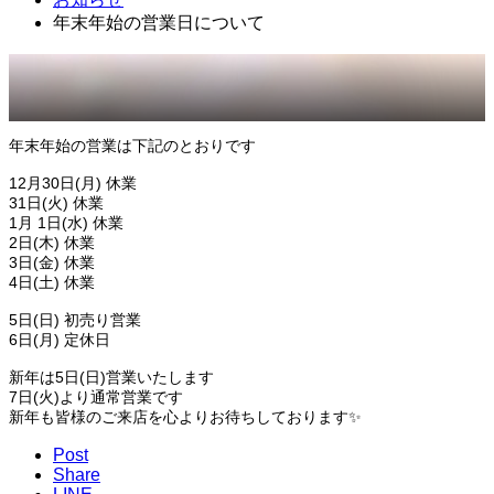
年末年始の営業日について
年末年始の営業は下記のとおりです
12月30日(月) 休業
31日(火) 休業
1月 1日(水) 休業
2日(木) 休業
3日(金) 休業
4日(土) 休業
5日(日) 初売り営業
6日(月) 定休日
新年は5日(日)営業いたします
7日(火)より通常営業です
新年も皆様のご来店を心よりお待ちしております✨
Post
Share