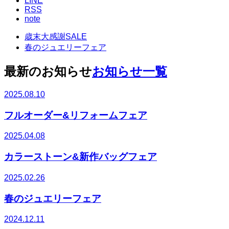
LINE
RSS
note
歳末大感謝SALE
春のジュエリーフェア
最新のお知らせ
お知らせ一覧
2025.08.10
フルオーダー&リフォームフェア
2025.04.08
カラーストーン&新作バッグフェア
2025.02.26
春のジュエリーフェア
2024.12.11