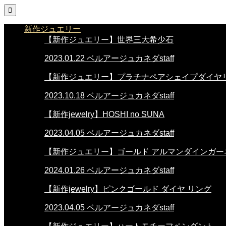

新作ジュエリー
【新作ジュエリー】世界三大希少石
2023.01.22
ベルアージュカネダstaff
【新作ジュエリー】プラチナペアシェイプダイヤ
2023.10.18
ベルアージュカネダstaff
【新作jewelry】HOSHI no SUNA
2023.04.05
ベルアージュカネダstaff
【新作ジュエリー】ゴールド アルマンダインガー
2024.01.26
ベルアージュカネダstaff
【新作jewelry】ピンクゴールド ダイヤ リング
2023.04.05
ベルアージュカネダstaff