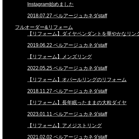
Instagram始めました
2018.07.27
ベルアージュカネダstaff
フルオーダー&リフォーム
【リフォーム】ダイヤペンダントを華やかなリン
2019.06.22
ベルアージュカネダstaff
【リフォーム】メンズリング
2022.05.25
ベルアージュカネダstaff
【リフォーム】オパールリングのリフォーム
2018.11.27
ベルアージュカネダstaff
【リフォーム】長年眠ったままの大粒ダイヤ
2023.01.11
ベルアージュカネダstaff
【リフォーム】アメジストリング
2021.02.02
ベルアージュカネダstaff