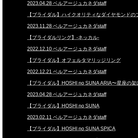
2023.04.28
ベルアージュカネダstaff
【ブライダル】ハイクオリティなダイヤモンドの
2023.11.28
ベルアージュカネダstaff
【ブライダルリング】-ネッカル-
2022.12.10
ベルアージュカネダstaff
【ブライダル】オフェルタマリッジリング
2022.12.21
ベルアージュカネダstaff
【ブライダル】HOSHI no SUNA ARIA〜星座の
2023.04.28
ベルアージュカネダstaff
【ブライダル】HOSHI no SUNA
2023.02.11
ベルアージュカネダstaff
【ブライダル】HOSHI no SUNA SPICA