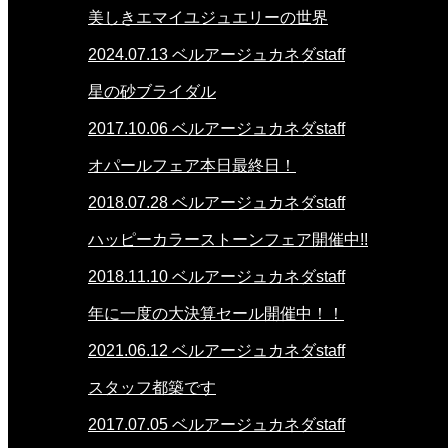
美しきエマイユジュエリーの世界
2024.07.13
ベルアージュカネダstaff
星の砂ブライダル
2017.10.06
ベルアージュカネダstaff
オパールフェア本日最終日！
2018.07.28
ベルアージュカネダstaff
ハッピーカラーストーンフェア開催中!!
2018.11.10
ベルアージュカネダstaff
年に一度の大決算セール開催中！！
2021.06.12
ベルアージュカネダstaff
スタッフ都築です
2017.07.05
ベルアージュカネダstaff