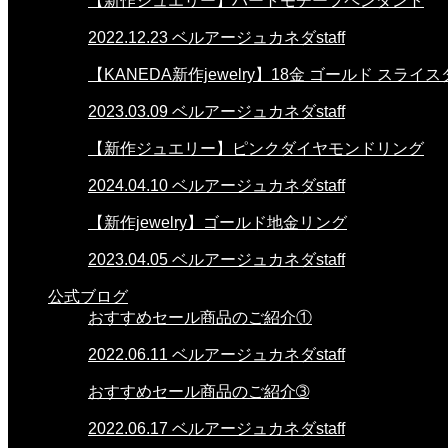
【新作ジュエリー】ハートモチーフペンダント
2022.12.23
ベルアージュカネダstaff
【KANEDA新作jewelry】18金 ゴールド スラ
2023.03.09
ベルアージュカネダstaff
【新作ジュエリー】ピンクダイヤモンドリング
2024.04.10
ベルアージュカネダstaff
【新作jewelry】ゴールド地金リング
2023.04.05
ベルアージュカネダstaff
公式ブログ
おすすめセール商品のご紹介①
2022.06.11
ベルアージュカネダstaff
おすすめセール商品のご紹介➂
2022.06.17
ベルアージュカネダstaff