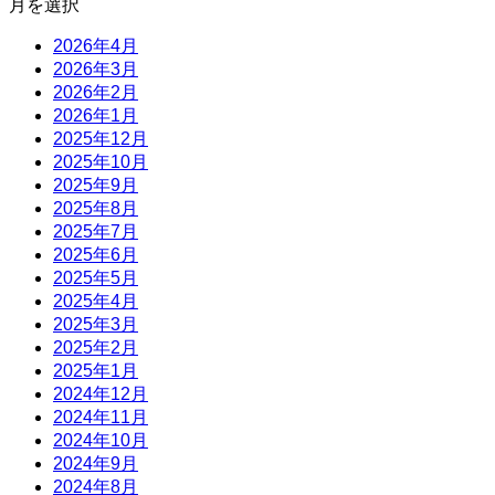
月を選択
2026年4月
2026年3月
2026年2月
2026年1月
2025年12月
2025年10月
2025年9月
2025年8月
2025年7月
2025年6月
2025年5月
2025年4月
2025年3月
2025年2月
2025年1月
2024年12月
2024年11月
2024年10月
2024年9月
2024年8月