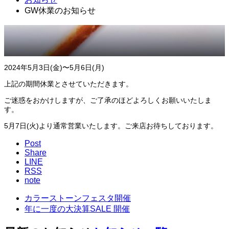
GW休業のお知らせ
2024年5月3日(金)〜5月6日(月)
上記の期間休業とさせていただきます。
ご迷惑をおかけしますが、ご了承のほどよろしくお願いいたしま
す。
5月7日(火)より通常営業いたします。ご来店お待ちしております。
Post
Share
LINE
RSS
note
カラーストーンフェスタ開催
年に一度の大決算SALE 開催