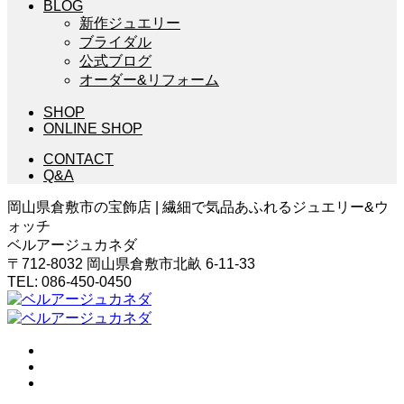
BLOG
新作ジュエリー
ブライダル
公式ブログ
オーダー&リフォーム
SHOP
ONLINE SHOP
CONTACT
Q&A
岡山県倉敷市の宝飾店 | 繊細で気品あふれるジュエリー&ウ
ォッチ
ベルアージュカネダ
〒712-8032 岡山県倉敷市北畝 6-11-33
TEL: 086-450-0450