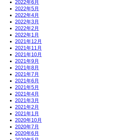
2022年6月
2022年5月
2022年4月
2022年3月
2022年2月
2022年1月
2021年12月
2021年11月
2021年10月
2021年9月
2021年8月
2021年7月
2021年6月
2021年5月
2021年4月
2021年3月
2021年2月
2021年1月
2020年10月
2020年7月
2020年6月
2020年5月