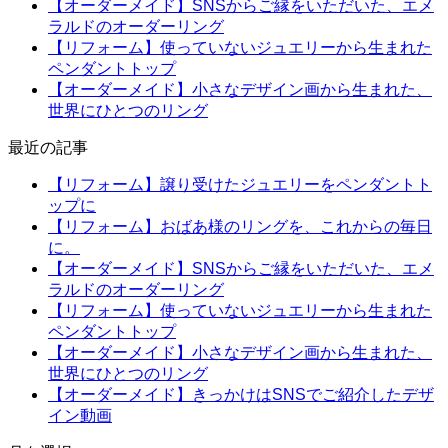
【オーダーメイド】SNSからご縁をいただいた、エメ
ラルドのオーダーリング
【リフォーム】使っていないジュエリーから生まれた
ペンダントトップ
【オーダーメイド】小さなデザイン画から生まれた、
世界にひとつのリング
最近の記事
【リフォーム】譲り受けたジュエリーをペンダントト
ップに
【リフォーム】おばあ様のリングを、これからの毎日
に。
【オーダーメイド】SNSからご縁をいただいた、エメ
ラルドのオーダーリング
【リフォーム】使っていないジュエリーから生まれた
ペンダントトップ
【オーダーメイド】小さなデザイン画から生まれた、
世界にひとつのリング
【オーダーメイド】きっかけはSNSでご紹介したデザ
イン動画