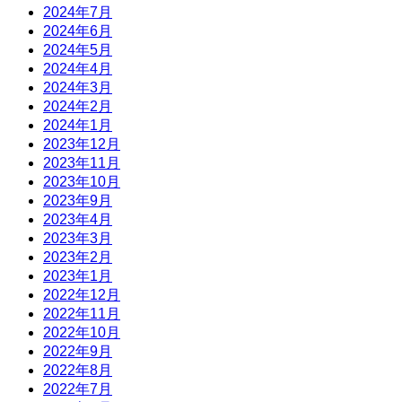
2024年7月
2024年6月
2024年5月
2024年4月
2024年3月
2024年2月
2024年1月
2023年12月
2023年11月
2023年10月
2023年9月
2023年4月
2023年3月
2023年2月
2023年1月
2022年12月
2022年11月
2022年10月
2022年9月
2022年8月
2022年7月