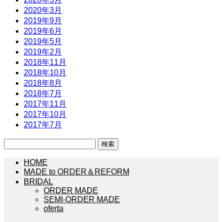
2020年3月
2019年9月
2019年6月
2019年5月
2019年2月
2018年11月
2018年10月
2018年8月
2018年7月
2017年11月
2017年10月
2017年7月
検
索:
HOME
MADE to ORDER＆REFORM
BRIDAL
ORDER MADE
SEMI-ORDER MADE
oferta