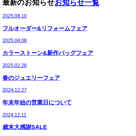
最新のお知らせ
お知らせ一覧
2025.08.10
フルオーダー&リフォームフェア
2025.04.08
カラーストーン&新作バッグフェア
2025.02.26
春のジュエリーフェア
2024.12.27
年末年始の営業日について
2024.12.11
歳末大感謝SALE