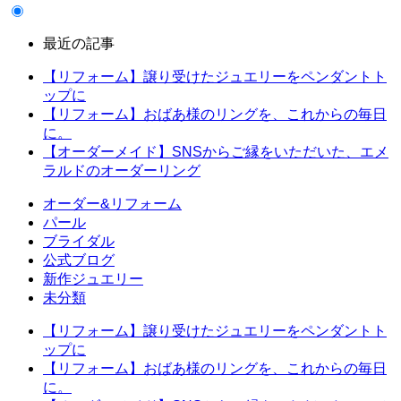
最近の記事
【リフォーム】譲り受けたジュエリーをペンダントト
ップに
【リフォーム】おばあ様のリングを、これからの毎日
に。
【オーダーメイド】SNSからご縁をいただいた、エメ
ラルドのオーダーリング
オーダー&リフォーム
パール
ブライダル
公式ブログ
新作ジュエリー
未分類
【リフォーム】譲り受けたジュエリーをペンダントト
ップに
【リフォーム】おばあ様のリングを、これからの毎日
に。